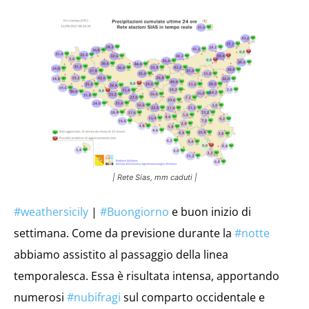
| Rete Sias, mm caduti |
#
weathersicily
|
#
Buongiorno
e buon inizio di
settimana. Come da previsione durante la
#
notte
abbiamo assistito al passaggio della linea
temporalesca. Essa è risultata intensa, apportando
numerosi
#
nubifragi
sul comparto occidentale e