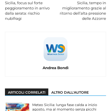
Sicilia, focus sul forte
Sicilia, tempo in
peggioramento in arrivo
miglioramento grazie al
dalla serata: rischio
ritorno dell’alta pressione
nubifragi
delle Azzorre
Andrea Bondì
ARTICOLI CORRELATI
ALTRO DALL'AUTORE
Meteo Sicilia: lunga fase calda a inizio
agosto, ma al momento senza picchi