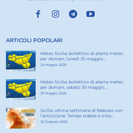
ARTICOLI POPOLARI
Meteo Sicilia: bollettino di allerta meteo
per domani, lunedì 25 maggio...
24 Maggio 2026
Meteo Sicilia: bollettino di allerta meteo
per domani, sabato 30 maggio...
29 Maggio 2026
Sicilia: ultima settimana di febbraio con
l’anticiclone. Tempo stabile e mite...
22 Febbraio 2026