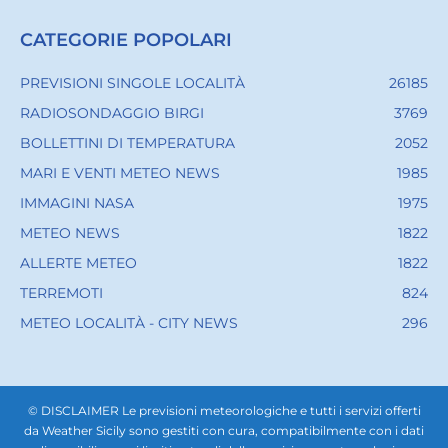
CATEGORIE POPOLARI
PREVISIONI SINGOLE LOCALITÀ
26185
RADIOSONDAGGIO BIRGI
3769
BOLLETTINI DI TEMPERATURA
2052
MARI E VENTI METEO NEWS
1985
IMMAGINI NASA
1975
METEO NEWS
1822
ALLERTE METEO
1822
TERREMOTI
824
METEO LOCALITÀ - CITY NEWS
296
© DISCLAIMER Le previsioni meteorologiche e tutti i servizi offerti
da Weather Sicily sono gestiti con cura, compatibilmente con i dati