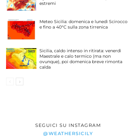
estremi
Meteo Sicilia: domenica e lunedì Scirocco
e fino a 40°C sulla zona tirrenica
Sicilia, caldo intenso in ritirata: venerdì
Maestrale e calo termico (ma non
ovunque), poi domenica breve rimonta
calda
SEGUICI SU INSTAGRAM
@WEATHERSICILY