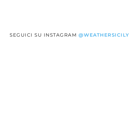
SEGUICI SU INSTAGRAM
@WEATHERSICILY