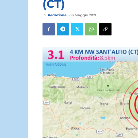
(CT)
Di
Redazione
-
8 Maggio 2021