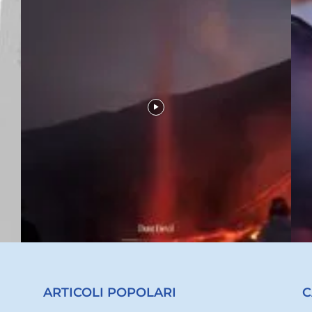
ARTICOLI POPOLARI
C