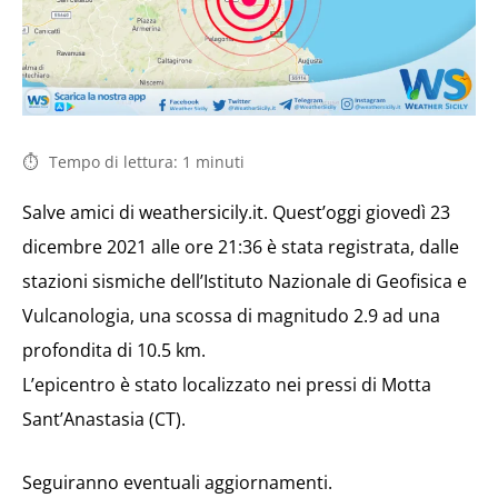
Tempo di lettura:
1
minuti
Salve amici di weathersicily.it. Quest’oggi giovedì 23
dicembre 2021 alle ore 21:36 è stata registrata, dalle
stazioni sismiche dell’Istituto Nazionale di Geofisica e
Vulcanologia, una scossa di magnitudo 2.9 ad una
profondita di 10.5 km.
L’epicentro è stato localizzato nei pressi di Motta
Sant’Anastasia (CT).
Seguiranno eventuali aggiornamenti.