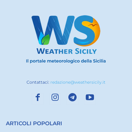
Contattaci:
redazione@weathersicily.it
ARTICOLI POPOLARI