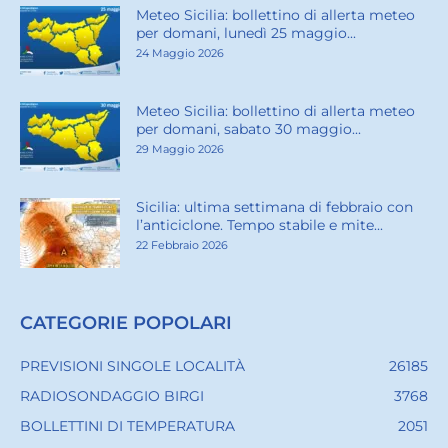
Meteo Sicilia: bollettino di allerta meteo
per domani, lunedì 25 maggio...
24 Maggio 2026
Meteo Sicilia: bollettino di allerta meteo
per domani, sabato 30 maggio...
29 Maggio 2026
Sicilia: ultima settimana di febbraio con
l’anticiclone. Tempo stabile e mite...
22 Febbraio 2026
CATEGORIE POPOLARI
PREVISIONI SINGOLE LOCALITÀ
26185
RADIOSONDAGGIO BIRGI
3768
BOLLETTINI DI TEMPERATURA
2051