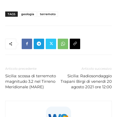
TAGS
geologia
terremoto
Articolo precedente
Articolo successivo
Sicilia: scossa di terremoto
Sicilia: Radiosondaggio
magnitudo 3.2 nel Tirreno
Trapani Birgi di venerdì 20
Meridionale (MARE)
agosto 2021 ore 12:00