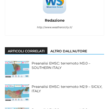
Redazione
http://www.weathersicily.it/
ARTICOLI CORRELATI
ALTRO DALL'AUTORE
Preanalisi EMSC: terremoto M3.0 –
SOUTHERN ITALY
Preanalisi EMSC: terremoto M2.9 – SICILY,
ITALY