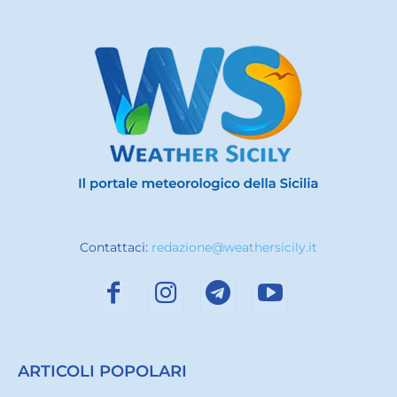
Contattaci:
redazione@weathersicily.it
ARTICOLI POPOLARI