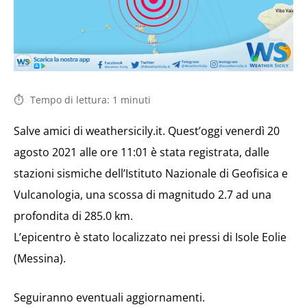
Tempo di lettura:
1
minuti
Salve amici di weathersicily.it. Quest’oggi venerdì 20
agosto 2021 alle ore 11:01 è stata registrata, dalle
stazioni sismiche dell’Istituto Nazionale di Geofisica e
Vulcanologia, una scossa di magnitudo 2.7 ad una
profondita di 285.0 km.
L’epicentro è stato localizzato nei pressi di Isole Eolie
(Messina).
Seguiranno eventuali aggiornamenti.