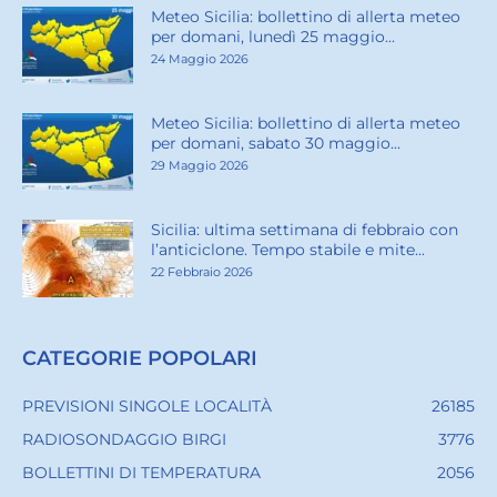
Meteo Sicilia: bollettino di allerta meteo
per domani, lunedì 25 maggio...
24 Maggio 2026
Meteo Sicilia: bollettino di allerta meteo
per domani, sabato 30 maggio...
29 Maggio 2026
Sicilia: ultima settimana di febbraio con
l’anticiclone. Tempo stabile e mite...
22 Febbraio 2026
CATEGORIE POPOLARI
PREVISIONI SINGOLE LOCALITÀ
26185
RADIOSONDAGGIO BIRGI
3776
BOLLETTINI DI TEMPERATURA
2056