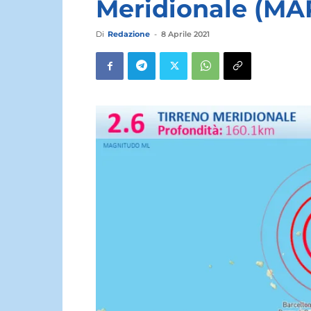
Meridionale (MA
Di
Redazione
-
8 Aprile 2021