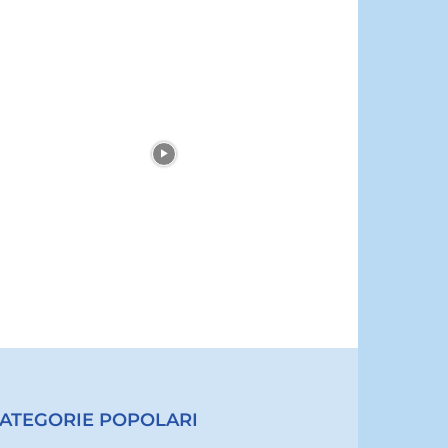
ATEGORIE POPOLARI