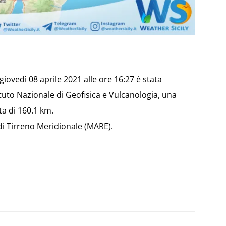
 giovedì 08 aprile 2021 alle ore 16:27 è stata
tituto Nazionale di Geofisica e Vulcanologia, una
a di 160.1 km.
 di Tirreno Meridionale (MARE).