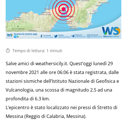
Tempo di lettura:
1
minuti
Salve amici di weathersicily.it. Quest’oggi lunedì 29
novembre 2021 alle ore 06:06 è stata registrata, dalle
stazioni sismiche dell’Istituto Nazionale di Geofisica e
Vulcanologia, una scossa di magnitudo 2.5 ad una
profondita di 6.3 km.
L’epicentro è stato localizzato nei pressi di Stretto di
Messina (Reggio di Calabria, Messina).