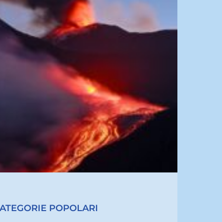
ATEGORIE POPOLARI