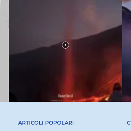
ARTICOLI POPOLARI
C