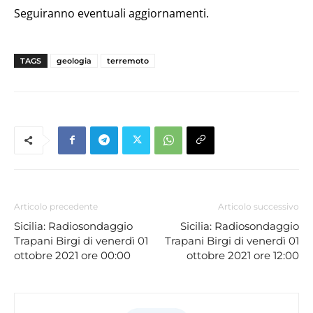
Seguiranno eventuali aggiornamenti.
TAGS
geologia
terremoto
Articolo precedente
Articolo successivo
Sicilia: Radiosondaggio
Sicilia: Radiosondaggio
Trapani Birgi di venerdì 01
Trapani Birgi di venerdì 01
ottobre 2021 ore 00:00
ottobre 2021 ore 12:00