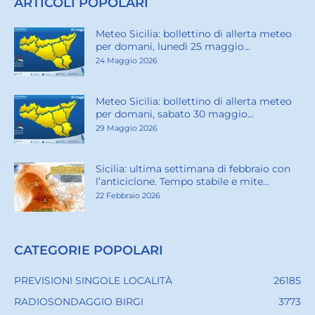
ARTICOLI POPOLARI
Meteo Sicilia: bollettino di allerta meteo
per domani, lunedì 25 maggio...
24 Maggio 2026
Meteo Sicilia: bollettino di allerta meteo
per domani, sabato 30 maggio...
29 Maggio 2026
Sicilia: ultima settimana di febbraio con
l’anticiclone. Tempo stabile e mite...
22 Febbraio 2026
CATEGORIE POPOLARI
PREVISIONI SINGOLE LOCALITÀ
26185
RADIOSONDAGGIO BIRGI
3773