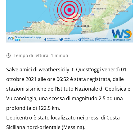
Tempo di lettura:
1
minuti
Salve amici di weathersicily.it. Quest’oggi venerdì 01
ottobre 2021 alle ore 06:52 è stata registrata, dalle
stazioni sismiche dell’Istituto Nazionale di Geofisica e
Vulcanologia, una scossa di magnitudo 2.5 ad una
profondita di 122.5 km.
L’epicentro è stato localizzato nei pressi di Costa
Siciliana nord-orientale (Messina).