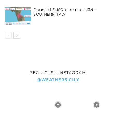
Preanalisi EMSC: terremoto M3.4 –
SOUTHERN ITALY
SEGUICI SU INSTAGRAM
@WEATHERSICILY