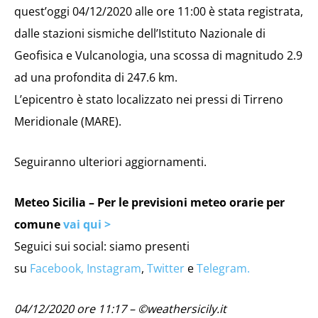
quest’oggi 04/12/2020 alle ore 11:00 è stata registrata,
dalle stazioni sismiche dell’Istituto Nazionale di
Geofisica e Vulcanologia, una scossa di magnitudo 2.9
ad una profondita di 247.6 km.
L’epicentro è stato localizzato nei pressi di Tirreno
Meridionale (MARE).
Seguiranno ulteriori aggiornamenti.
Meteo Sicilia – Per le previsioni meteo orarie per
comune
vai qui >
Seguici sui social: siamo presenti
su
Facebook,
Instagram
,
Twitter
e
Telegram.
04/12/2020 ore 11:17 – ©weathersicily.it