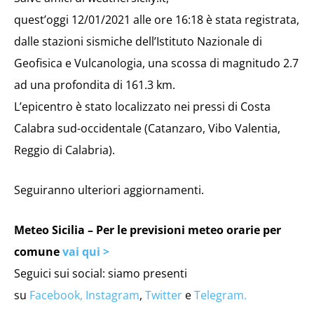
quest’oggi 12/01/2021 alle ore 16:18 è stata registrata,
dalle stazioni sismiche dell’Istituto Nazionale di
Geofisica e Vulcanologia, una scossa di magnitudo 2.7
ad una profondita di 161.3 km.
L’epicentro è stato localizzato nei pressi di Costa
Calabra sud-occidentale (Catanzaro, Vibo Valentia,
Reggio di Calabria).
Seguiranno ulteriori aggiornamenti.
Meteo Sicilia – Per le previsioni meteo orarie per
comune
vai qui >
Seguici sui social: siamo presenti
su
Facebook,
Instagram
,
Twitter
e
Telegram.