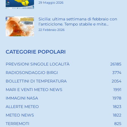
29 Maggio 2026
Sicilia: ultima settimana di febbraio con
l’anticiclone. Tempo stabile e mite...
22 Febbraio 2026
CATEGORIE POPOLARI
PREVISIONI SINGOLE LOCALITÀ
26185
RADIOSONDAGGIO BIRGI
3774
BOLLETTINI DI TEMPERATURA
2054
MARI E VENTI METEO NEWS
1991
IMMAGINI NASA
1978
ALLERTE METEO
1823
METEO NEWS
1822
TERREMOTI
825