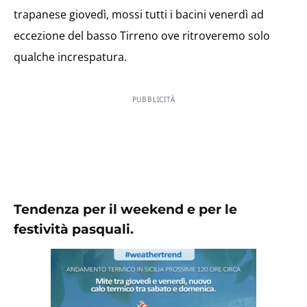
trapanese giovedì, mossi tutti i bacini venerdì ad
eccezione del basso Tirreno ove ritroveremo solo
qualche increspatura.
PUBBLICITÀ
Tendenza per il weekend e per le
festività pasquali.