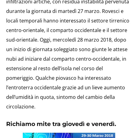
infiltrazioni artiche, con residua instabilità pervenuta
durante la giornata di martedì 27 marzo. Rovesci e
locali temporali hanno interessato il settore tirrenico
centro-orientale, il comparto occidentale e il settore
sud-orientale. Oggi, mercoledì 28 marzo 2018, dopo
un inizio di giornata soleggiato sono giunte le attese
nubi ad iniziare dal comparto centro-occidentale, in
estensione al resto dell’isola nel corso del
pomeriggio. Qualche piovasco ha interessato
l’entroterra occidentale grazie ad un lieve aumento
dell’umidità in quota, sintomo del cambio della
circolazione.
Richiamo mite tra giovedì e venerdì.