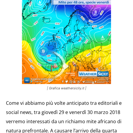
| Grafica weathersicily.it |
Come vi abbiamo più volte anticipato tra editoriali e
social news, tra giovedì 29 e venerdì 30 marzo 2018
verremo interessati da un richiamo mite africano di
natura prefrontale. A causare l’arrivo della quarta