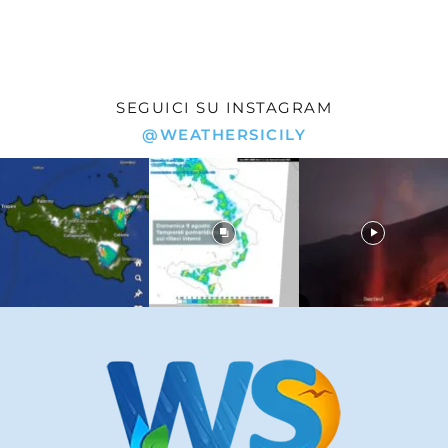
SEGUICI SU INSTAGRAM
@WEATHERSICILY