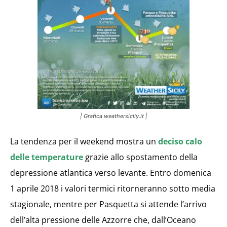
| Grafica weathersicily.it |
La tendenza per il weekend mostra un
deciso calo
delle temperature
grazie allo spostamento della
depressione atlantica verso levante. Entro domenica
1 aprile 2018 i valori termici ritorneranno sotto media
stagionale, mentre per Pasquetta si attende l’arrivo
dell’alta pressione delle Azzorre che, dall’Oceano