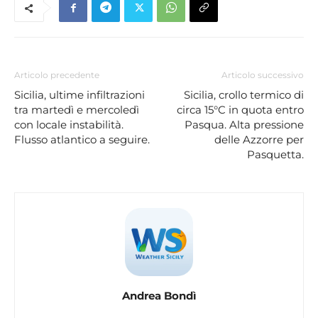
Articolo precedente
Articolo successivo
Sicilia, ultime infiltrazioni
Sicilia, crollo termico di
tra martedì e mercoledì
circa 15°C in quota entro
con locale instabilità.
Pasqua. Alta pressione
Flusso atlantico a seguire.
delle Azzorre per
Pasquetta.
Andrea Bondì