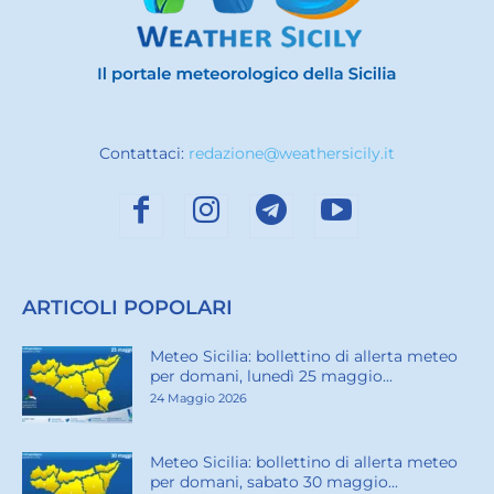
Contattaci:
redazione@weathersicily.it
ARTICOLI POPOLARI
Meteo Sicilia: bollettino di allerta meteo
per domani, lunedì 25 maggio...
24 Maggio 2026
Meteo Sicilia: bollettino di allerta meteo
per domani, sabato 30 maggio...