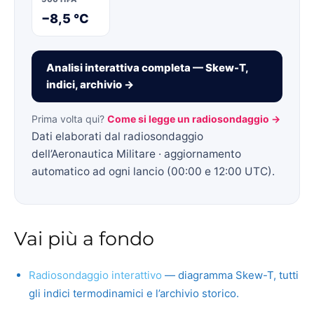
−8,5 °C
Analisi interattiva completa — Skew-T,
indici, archivio →
Prima volta qui?
Come si legge un radiosondaggio →
Dati elaborati dal radiosondaggio
dell’Aeronautica Militare · aggiornamento
automatico ad ogni lancio (00:00 e 12:00 UTC).
Vai più a fondo
Radiosondaggio interattivo
— diagramma Skew-T, tutti
gli indici termodinamici e l’archivio storico.