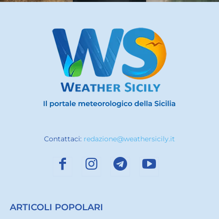
Contattaci:
redazione@weathersicily.it
ARTICOLI POPOLARI