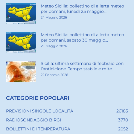
Meteo Sicilia: bollettino di allerta meteo
per domani, lunedì 25 maggio...
24 Maggio 2026
Meteo Sicilia: bollettino di allerta meteo
per domani, sabato 30 maggio...
29 Maggio 2026
Sicilia: ultima settimana di febbraio con
l’anticiclone. Tempo stabile e mite...
22 Febbraio 2026
CATEGORIE POPOLARI
PREVISIONI SINGOLE LOCALITÀ
26185
RADIOSONDAGGIO BIRGI
3770
BOLLETTINI DI TEMPERATURA
2052