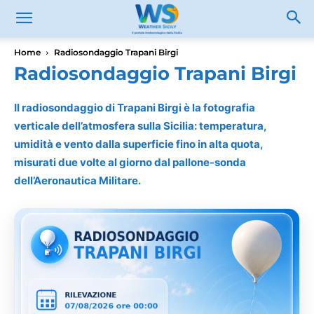
Home
Radiosondaggio Trapani Birgi
Radiosondaggio Trapani Birgi
Il radiosondaggio di Trapani Birgi è la fotografia
verticale dell’atmosfera sulla Sicilia: temperatura,
umidità e vento dalla superficie fino in alta quota,
misurati due volte al giorno dal pallone-sonda
dell’Aeronautica Militare.