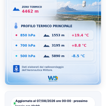
Aggiornato al 07/08/2026 ore 00:00 · prossimo
lancio ore 12:00