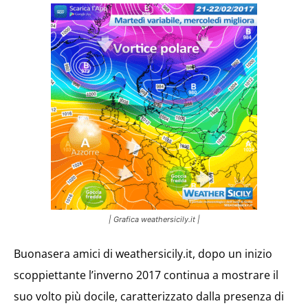
| Grafica weathersicily.it |
Buonasera amici di weathersicily.it, dopo un inizio
scoppiettante l’inverno 2017 continua a mostrare il
suo volto più docile, caratterizzato dalla presenza di