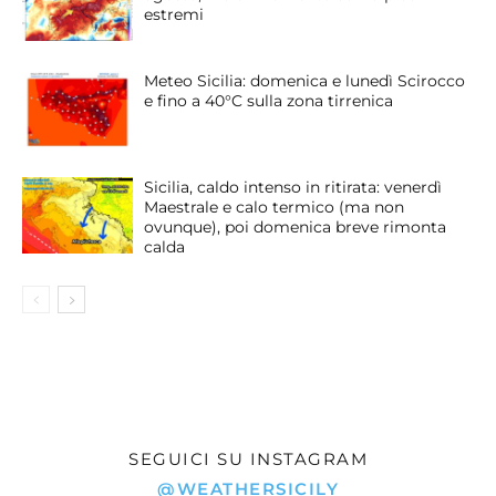
estremi
Meteo Sicilia: domenica e lunedì Scirocco
e fino a 40°C sulla zona tirrenica
Sicilia, caldo intenso in ritirata: venerdì
Maestrale e calo termico (ma non
ovunque), poi domenica breve rimonta
calda
SEGUICI SU INSTAGRAM
@WEATHERSICILY