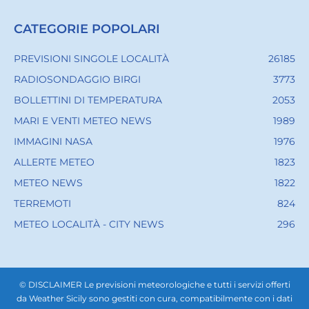
CATEGORIE POPOLARI
PREVISIONI SINGOLE LOCALITÀ
26185
RADIOSONDAGGIO BIRGI
3773
BOLLETTINI DI TEMPERATURA
2053
MARI E VENTI METEO NEWS
1989
IMMAGINI NASA
1976
ALLERTE METEO
1823
METEO NEWS
1822
TERREMOTI
824
METEO LOCALITÀ - CITY NEWS
296
© DISCLAIMER Le previsioni meteorologiche e tutti i servizi offerti
da Weather Sicily sono gestiti con cura, compatibilmente con i dati