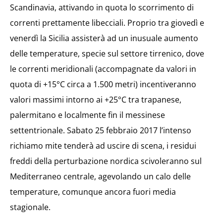
Scandinavia, attivando in quota lo scorrimento di
correnti prettamente libecciali. Proprio tra giovedì e
venerdì la Sicilia assisterà ad un inusuale aumento
delle temperature, specie sul settore tirrenico, dove
le correnti meridionali (accompagnate da valori in
quota di +15°C circa a 1.500 metri) incentiveranno
valori massimi intorno ai +25°C tra trapanese,
palermitano e localmente fin il messinese
settentrionale. Sabato 25 febbraio 2017 l’intenso
richiamo mite tenderà ad uscire di scena, i residui
freddi della perturbazione nordica scivoleranno sul
Mediterraneo centrale, agevolando un calo delle
temperature, comunque ancora fuori media
stagionale.