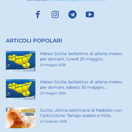
ARTICOLI POPOLARI
Meteo Sicilia: bollettino di allerta meteo
per domani, lunedì 25 maggio...
24 Maggio 2026
Meteo Sicilia: bollettino di allerta meteo
per domani, sabato 30 maggio...
29 Maggio 2026
Sicilia: ultima settimana di febbraio con
l’anticiclone. Tempo stabile e mite...
22 Febbraio 2026