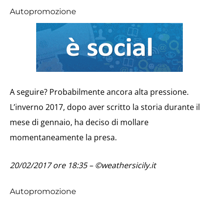
Autopromozione
A seguire? Probabilmente ancora alta pressione.
L’inverno 2017, dopo aver scritto la storia durante il
mese di gennaio, ha deciso di mollare
momentaneamente la presa.
20/02/2017 ore 18:35 – ©weathersicily.it
Autopromozione