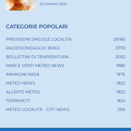
22 Febbraio 2026
CATEGORIE POPOLARI
PREVISIONI SINGOLE LOCALITÀ
26185
RADIOSONDAGGIO BIRGI
3770
BOLLETTINI DI TEMPERATURA
2052
MARI E VENTI METEO NEWS
1985
IMMAGINI NASA
1975
METEO NEWS
1822
ALLERTE METEO
1822
TERREMOTI
824
METEO LOCALITÀ - CITY NEWS
296