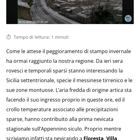
Tempo di lettura:
1
minuti
Come le attese il peggioramento di stampo invernale
ha ormai raggiunto la nostra regione. Da ieri sera
rovesci e temporali sparsi stanno interessando la
Sicilia settentrionale, specie il messinese tirrenico e le
sue zone montuose. L’aria fredda di origine artica sta
facendo il suo ingresso proprio in queste ore, ed il
crollo temperature associato alle precipitazioni
sparse, hanno contribuito alla prima nevicata
stagionale sull’Appennino siculo. Proprio mentre
scriviamo infatti sta nevicando a
Floresta
,
Villa