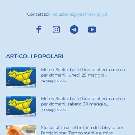
Contattaci:
redazione@weathersicily.it
ARTICOLI POPOLARI
Meteo Sicilia: bollettino di allerta meteo
per domani, lunedì 25 maggio...
24 Maggio 2026
Meteo Sicilia: bollettino di allerta meteo
per domani, sabato 30 maggio...
29 Maggio 2026
Sicilia: ultima settimana di febbraio con
l’anticiclone. Tempo stabile e mite...