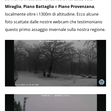
Miraglia
,
Piano Battaglia
e
Piano Provenzana
,
localmente oltre i 1300m di altitudine. Ecco alcune
foto scattate dalle nostre webcam che testimoniano
questo primo assaggio invernale sulla nostra regione.