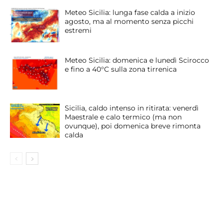
Meteo Sicilia: lunga fase calda a inizio
agosto, ma al momento senza picchi
estremi
Meteo Sicilia: domenica e lunedì Scirocco
e fino a 40°C sulla zona tirrenica
Sicilia, caldo intenso in ritirata: venerdì
Maestrale e calo termico (ma non
ovunque), poi domenica breve rimonta
calda