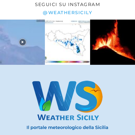
SEGUICI SU INSTAGRAM
@WEATHERSICILY