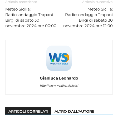
Articolo precedente
Articolo successivo
Meteo Sicilia:
Meteo Sicilia:
Radiosondaggio Trapani
Radiosondaggio Trapani
Birgi di sabato 30
Birgi di sabato 30
novembre 2024 ore 00:00
novembre 2024 ore 12:00
Gianluca Leonardo
http://www.weathersicily.it/
ARTICOLI CORRELATI
ALTRO DALL'AUTORE