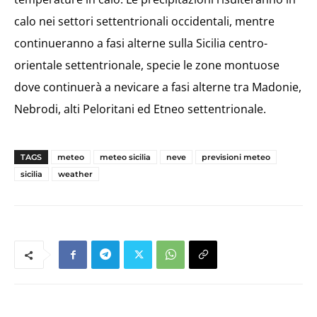
calo nei settori settentrionali occidentali, mentre
continueranno a fasi alterne sulla Sicilia centro-
orientale settentrionale, specie le zone montuose
dove continuerà a nevicare a fasi alterne tra Madonie,
Nebrodi, alti Peloritani ed Etneo settentrionale.
TAGS
meteo
meteo sicilia
neve
previsioni meteo
sicilia
weather