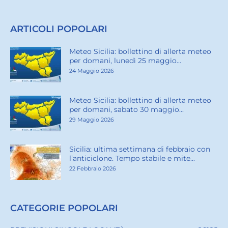
ARTICOLI POPOLARI
Meteo Sicilia: bollettino di allerta meteo
per domani, lunedì 25 maggio...
24 Maggio 2026
Meteo Sicilia: bollettino di allerta meteo
per domani, sabato 30 maggio...
29 Maggio 2026
Sicilia: ultima settimana di febbraio con
l’anticiclone. Tempo stabile e mite...
22 Febbraio 2026
CATEGORIE POPOLARI