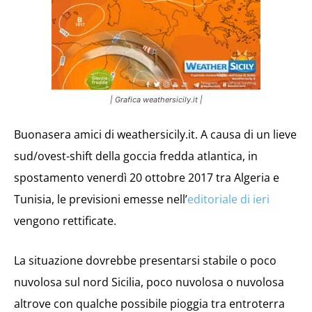
| Grafica weathersicily.it |
Buonasera amici di weathersicily.it. A causa di un lieve
sud/ovest-shift della goccia fredda atlantica, in
spostamento venerdì 20 ottobre 2017 tra Algeria e
Tunisia, le previsioni emesse nell’
editoriale di ieri
vengono rettificate.
La situazione dovrebbe presentarsi stabile o poco
nuvolosa sul nord Sicilia, poco nuvolosa o nuvolosa
altrove con qualche possibile pioggia tra entroterra