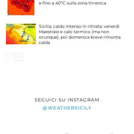
e fino a 40°C sulla zona tirrenica
Sicilia, caldo intenso in ritirata: venerdì
Maestrale e calo termico (ma non
ovunque), poi domenica breve rimonta
calda
SEGUICI SU INSTAGRAM
@WEATHERSICILY