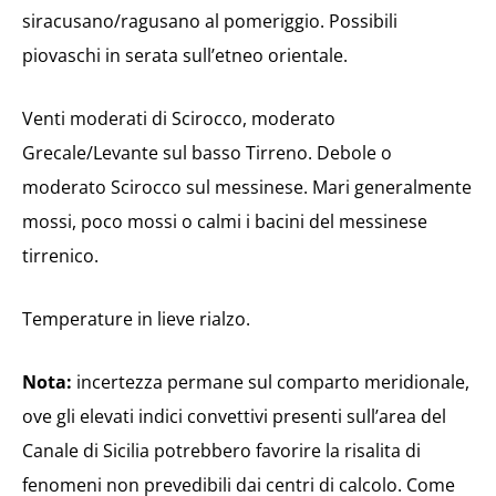
siracusano/ragusano al pomeriggio. Possibili
piovaschi in serata sull’etneo orientale.
Venti moderati di Scirocco, moderato
Grecale/Levante sul basso Tirreno. Debole o
moderato Scirocco sul messinese. Mari generalmente
mossi, poco mossi o calmi i bacini del messinese
tirrenico.
Temperature in lieve rialzo.
Nota:
incertezza permane sul comparto meridionale,
ove gli elevati indici convettivi presenti sull’area del
Canale di Sicilia potrebbero favorire la risalita di
fenomeni non prevedibili dai centri di calcolo. Come