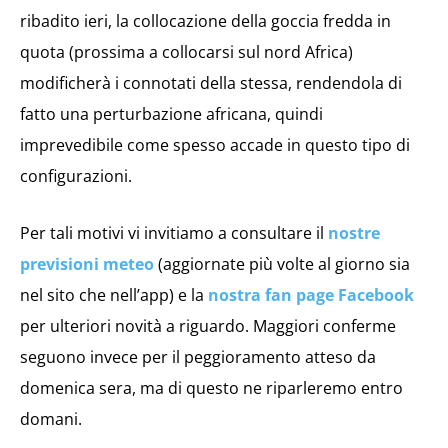
ribadito ieri, la collocazione della goccia fredda in
quota (prossima a collocarsi sul nord Africa)
modificherà i connotati della stessa, rendendola di
fatto una perturbazione africana, quindi
imprevedibile come spesso accade in questo tipo di
configurazioni.
Per tali motivi vi invitiamo a consultare il
nostre
previsioni meteo
(aggiornate più volte al giorno sia
nel sito che nell’app) e la
nostra fan page Facebook
per ulteriori novità a riguardo. Maggiori conferme
seguono invece per il peggioramento atteso da
domenica sera, ma di questo ne riparleremo entro
domani.