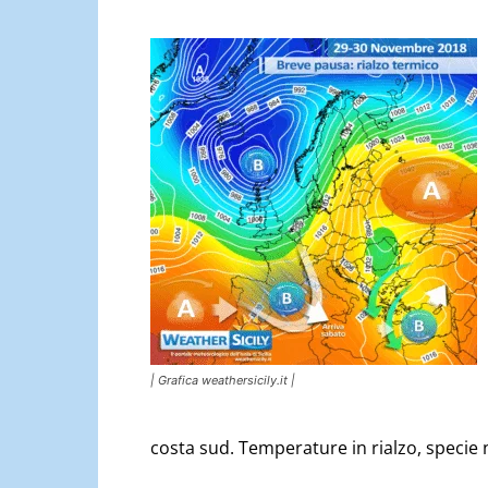
| Grafica weathersicily.it |
costa sud. Temperature in rialzo, specie 