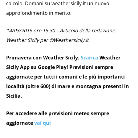
calcolo. Domani su weathersicily.it un nuovo
approfondimento in merito.
14/03/2016 ore 15.30 – Articolo della redazione
Weather Sicily per ©Weathersicily.it
Primavera con Weather Sicily.
Scarica
Weather
Sicily App su Google Play! Previsioni sempre
aggiornate per tutti i comuni e le più importanti
località (oltre 600) di mare e montagna presenti in
Sicilia.
Per accedere alle previsioni meteo sempre
aggiornate
vai quì