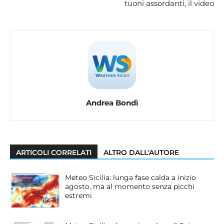
tuoni assordanti, il video
Andrea Bondì
ARTICOLI CORRELATI
ALTRO DALL'AUTORE
Meteo Sicilia: lunga fase calda a inizio
agosto, ma al momento senza picchi
estremi