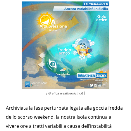
| Grafica weathersicily.it |
Archiviata la fase perturbata legata alla goccia fredda
dello scorso weekend, la nostra Isola continua a
vivere ore a tratti variabili a causa dell’instabilità