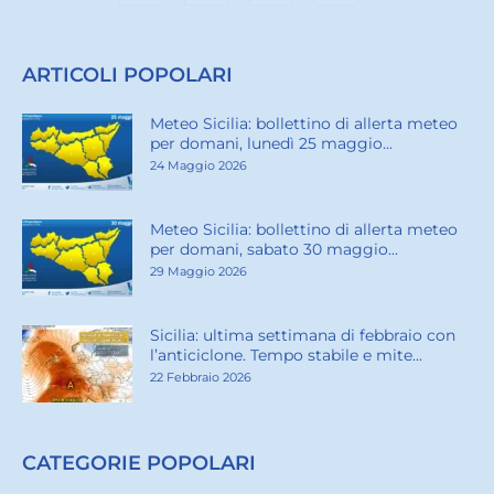
ARTICOLI POPOLARI
Meteo Sicilia: bollettino di allerta meteo
per domani, lunedì 25 maggio...
24 Maggio 2026
Meteo Sicilia: bollettino di allerta meteo
per domani, sabato 30 maggio...
29 Maggio 2026
Sicilia: ultima settimana di febbraio con
l’anticiclone. Tempo stabile e mite...
22 Febbraio 2026
CATEGORIE POPOLARI