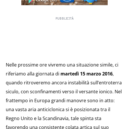
PUBBLICITÀ
Nelle prossime ore vivremo una situazione simile, ci
riferiamo alla giornata di
martedì 15 marzo 2016
,
quando ritroveremo ancora instabilità sull’entroterra
siculo, con sconfinamenti verso il versante ionico. Nel
frattempo in Europa grandi manovre sono in atto:
una vasta aria anticiclonica si è posizionata tra il
Regno Unito e la Scandinavia, tale spinta sta
favorendo una consistente colata artica sul suo