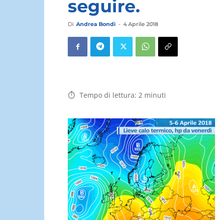
seguire.
Di
Andrea Bondì
-
4 Aprile 2018
Tempo di lettura:
2
minuti