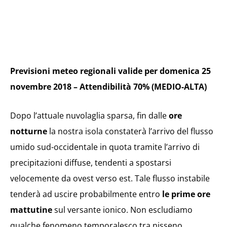
Previsioni meteo regionali valide per domenica 25
novembre 2018 – Attendibilità 70% (MEDIO-ALTA)
Dopo l’attuale nuvolaglia sparsa, fin dalle
ore
notturne
la nostra isola constaterà l’arrivo del flusso
umido sud-occidentale in quota tramite l’arrivo di
precipitazioni diffuse, tendenti a spostarsi
velocemente da ovest verso est. Tale flusso instabile
tenderà ad uscire probabilmente entro
le prime ore
mattutine
sul versante ionico. Non escludiamo
qualche fenomeno temporalesco tra nisseno