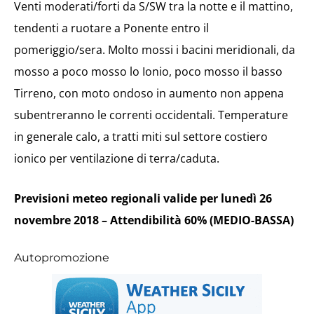
Venti moderati/forti da S/SW tra la notte e il mattino,
tendenti a ruotare a Ponente entro il
pomeriggio/sera. Molto mossi i bacini meridionali, da
mosso a poco mosso lo Ionio, poco mosso il basso
Tirreno, con moto ondoso in aumento non appena
subentreranno le correnti occidentali. Temperature
in generale calo, a tratti miti sul settore costiero
ionico per ventilazione di terra/caduta.
Previsioni meteo regionali valide per lunedì 26
novembre 2018 – Attendibilità 60% (MEDIO-BASSA)
Autopromozione