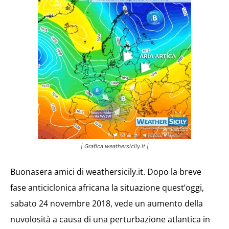
| Grafica weathersicily.it |
Buonasera amici di weathersicily.it. Dopo la breve
fase anticiclonica africana la situazione quest’oggi,
sabato 24 novembre 2018, vede un aumento della
nuvolosità a causa di una perturbazione atlantica in