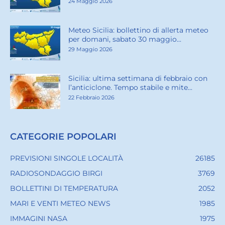
24 Maggio 2026
Meteo Sicilia: bollettino di allerta meteo
per domani, sabato 30 maggio...
29 Maggio 2026
Sicilia: ultima settimana di febbraio con
l’anticiclone. Tempo stabile e mite...
22 Febbraio 2026
CATEGORIE POPOLARI
PREVISIONI SINGOLE LOCALITÀ
26185
RADIOSONDAGGIO BIRGI
3769
BOLLETTINI DI TEMPERATURA
2052
MARI E VENTI METEO NEWS
1985
IMMAGINI NASA
1975