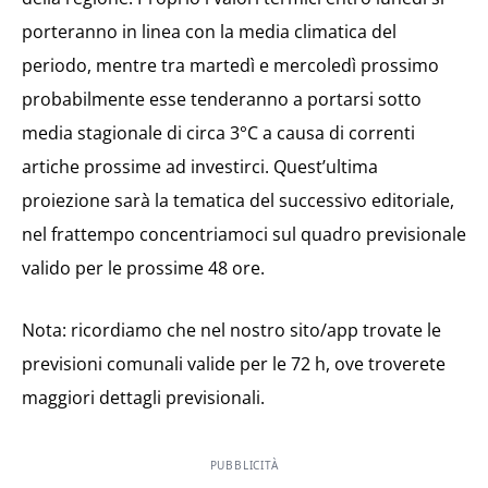
porteranno in linea con la media climatica del
periodo, mentre tra martedì e mercoledì prossimo
probabilmente esse tenderanno a portarsi sotto
media stagionale di circa 3°C a causa di correnti
artiche prossime ad investirci. Quest’ultima
proiezione sarà la tematica del successivo editoriale,
nel frattempo concentriamoci sul quadro previsionale
valido per le prossime 48 ore.
Nota: ricordiamo che nel nostro sito/app trovate le
previsioni comunali valide per le 72 h, ove troverete
maggiori dettagli previsionali.
PUBBLICITÀ