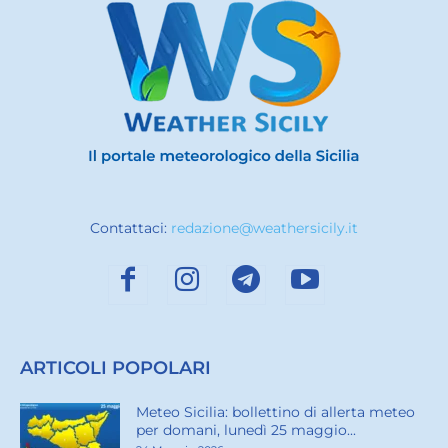
Contattaci:
redazione@weathersicily.it
ARTICOLI POPOLARI
Meteo Sicilia: bollettino di allerta meteo
per domani, lunedì 25 maggio...