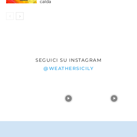
calda
SEGUICI SU INSTAGRAM
@WEATHERSICILY