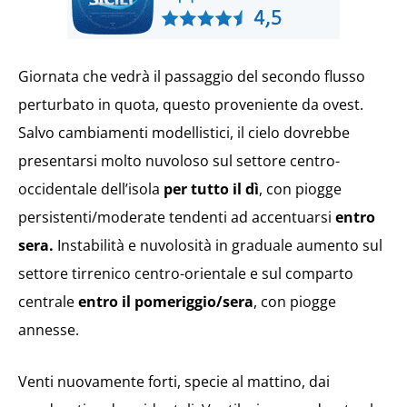
Giornata che vedrà il passaggio del secondo flusso
perturbato in quota, questo proveniente da ovest.
Salvo cambiamenti modellistici, il cielo dovrebbe
presentarsi molto nuvoloso sul settore centro-
occidentale dell’isola
per tutto il dì
, con piogge
persistenti/moderate tendenti ad accentuarsi
entro
sera.
Instabilità e nuvolosità in graduale aumento sul
settore tirrenico centro-orientale e sul comparto
centrale
entro il pomeriggio/sera
, con piogge
annesse.
Venti nuovamente forti, specie al mattino, dai