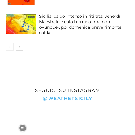
Sicilia, caldo intenso in ritirata: venerdì
Maestrale e calo termico (ma non
ovunque), poi domenica breve rimonta
calda
SEGUICI SU INSTAGRAM
@WEATHERSICILY