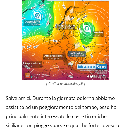
| Grafica weathersicily.it |
Salve amici. Durante la giornata odierna abbiamo
assistito ad un peggioramento del tempo, esso ha
principalmente interessato le coste tirreniche
siciliane con piogge sparse e qualche forte rovescio