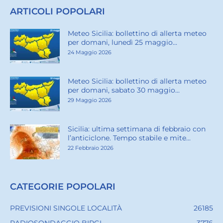
ARTICOLI POPOLARI
Meteo Sicilia: bollettino di allerta meteo
per domani, lunedì 25 maggio...
24 Maggio 2026
Meteo Sicilia: bollettino di allerta meteo
per domani, sabato 30 maggio...
29 Maggio 2026
Sicilia: ultima settimana di febbraio con
l’anticiclone. Tempo stabile e mite...
22 Febbraio 2026
CATEGORIE POPOLARI
PREVISIONI SINGOLE LOCALITÀ
26185