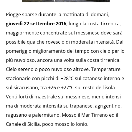
Piogge sparse durante la mattinata di domani,
giovedì 22 settembre 2016
, lungo la costa tirrenica,
maggiormente concentrate sul messinese dove sarà
possibile qualche rovescio di moderata intensità. Dal
pomeriggio miglioramento del tempo con cielo per lo
più nuvoloso, ancora una volta sulla costa tirrenica.
Cielo sereno o poco nuvoloso altrove. Temperature
stazionarie con picchi di +28°C sul catanese interno e
sul siracusano, tra +26 e +27°C sul resto dell’isola.
Venti forti di maestrale sul messinese, meno intensi
ma di moderata intensità su trapanese, agrigentino,
ragusano e palermitano. Mosso il Mar Tirreno ed il
Canale di Sicilia, poco mosso lo Ionio.