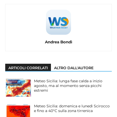
Andrea Bondì
ARTICOLI CORRELATI
ALTRO DALL'AUTORE
Meteo Sicilia: lunga fase calda a inizio
agosto, ma al momento senza picchi
estremi
Meteo Sicilia: domenica e lunedì Scirocco
e fino a 40°C sulla zona tirrenica