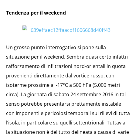
Tendenza per il weekend
Un grosso punto interrogativo si pone sulla
situazione per il weekend. Sembra quasi certo infatti il
rafforzamento di infiltrazioni nord-orientali in quota
provenienti direttamente dal vortice russo, con
isoterme prossime ai -17°C a 500 hPa (5.000 metri
circa). La giornata di sabato 24 settembre 2016 in tal
senso potrebbe presentarsi prettamente instabile
con imponenti e pericolosi temporali sui rilievi di tutta
l’isola, in particolare su quelli settentrionali. Tuttavia
la situazione non è del tutto delineata a causa di varie