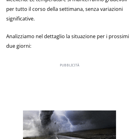
per tutto il corso della settimana, senza variazioni
significative.
Analizziamo nel dettaglio la situazione per i prossimi
due giorni:
PUBBLICITÀ