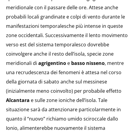
meridionale con il passare delle ore. Attese anche
probabili locali grandinate e colpi di vento durante le
manifestazioni temporalesche più intense in queste
zone occidentali. Successivamente il lento movimento
verso est del sistema temporalesco dovrebbe
coinvolgere anche il resto dell’isola, specie zone
meridionali di
agrigentino
e
basso nisseno
, mentre
una recrudescenza dei fenomeni è attesa nel corso
della giornata di sabato anche sul messinese
(inizialmente meno coinvolto) per probabile effetto
Alcantara
e sulle zone ioniche dell’isola. Tale
situazione sarà da attenzionare particolarmente in
quanto il “nuovo” richiamo umido sciroccale dallo
Ionio, alimenterebbe nuovamente il sistema