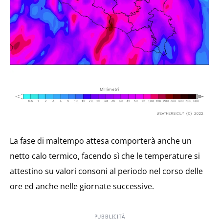
La fase di maltempo attesa comporterà anche un
netto calo termico, facendo sì che le temperature si
attestino su valori consoni al periodo nel corso delle
ore ed anche nelle giornate successive.
PUBBLICITÀ