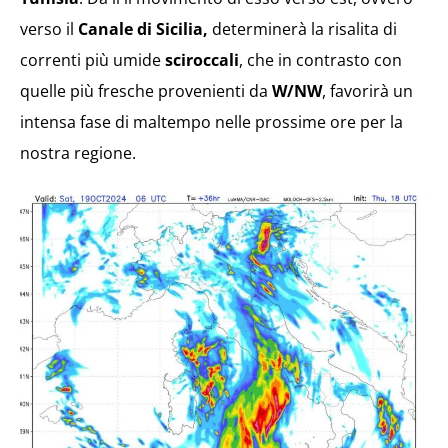
verso il
Canale di Sicilia,
determinerà la risalita di
correnti più umide
sciroccali
, che in contrasto con
quelle più fresche provenienti da
W/NW
, favorirà un
intensa fase di maltempo nelle prossime ore per la
nostra regione.