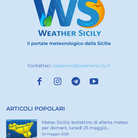
Contattaci:
redazione@weathersicily.it
ARTICOLI POPOLARI
Meteo Sicilia: bollettino di allerta meteo
per domani, lunedì 25 maggio...
24 Maggio 2026