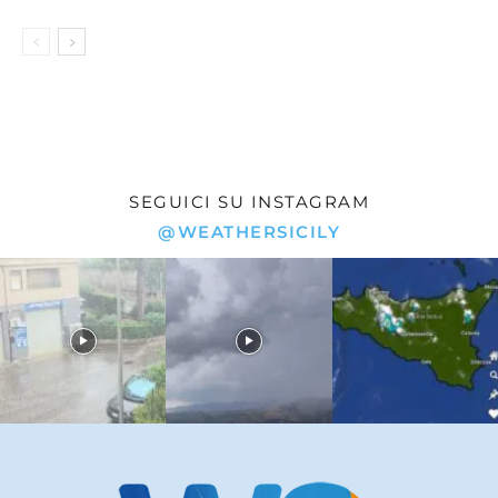
SEGUICI SU INSTAGRAM
@WEATHERSICILY