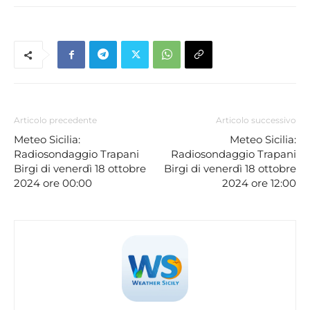
Articolo precedente
Articolo successivo
Meteo Sicilia:
Meteo Sicilia:
Radiosondaggio Trapani
Radiosondaggio Trapani
Birgi di venerdì 18 ottobre
Birgi di venerdì 18 ottobre
2024 ore 00:00
2024 ore 12:00