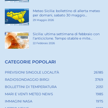
Meteo Sicilia: bollettino di allerta meteo
per domani, sabato 30 maggio...
29 Maggio 2026
Sicilia: ultima settimana di febbraio con
l’anticiclone. Tempo stabile e mite...
22 Febbraio 2026
CATEGORIE POPOLARI
PREVISIONI SINGOLE LOCALITÀ
26185
RADIOSONDAGGIO BIRGI
3769
BOLLETTINI DI TEMPERATURA
2051
MARI E VENTI METEO NEWS
1985
IMMAGINI NASA
1975