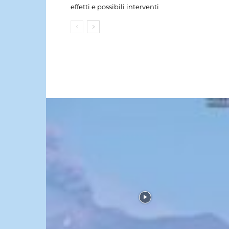
effetti e possibili interventi