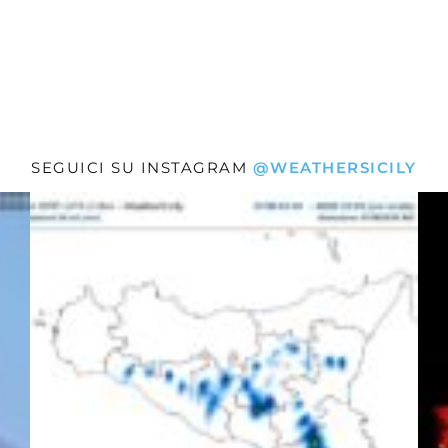
SEGUICI SU INSTAGRAM
@WEATHERSICILY