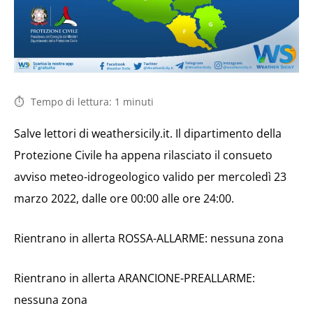
Tempo di lettura:
1
minuti
Salve lettori di weathersicily.it. Il dipartimento della
Protezione Civile ha appena rilasciato il consueto
avviso meteo-idrogeologico valido per mercoledì 23
marzo 2022, dalle ore 00:00 alle ore 24:00.
Rientrano in allerta ROSSA-ALLARME: nessuna zona
Rientrano in allerta ARANCIONE-PREALLARME:
nessuna zona