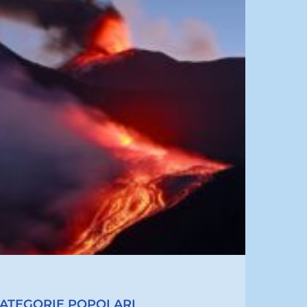
ATEGORIE POPOLARI