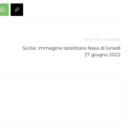
Articolo successivo
Sicilia: immagine satellitare Nasa di lunedì
27 giugno 2022