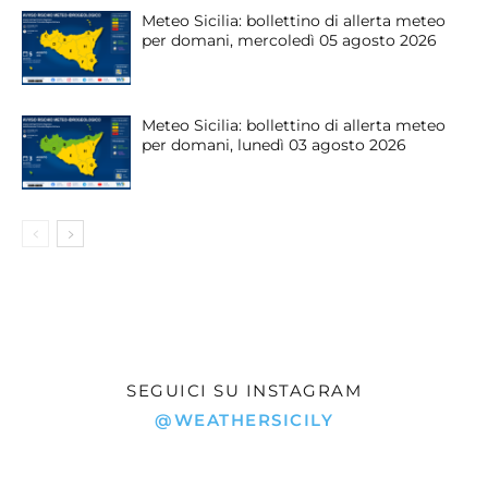
Meteo Sicilia: bollettino di allerta meteo
per domani, mercoledì 05 agosto 2026
Meteo Sicilia: bollettino di allerta meteo
per domani, lunedì 03 agosto 2026
SEGUICI SU INSTAGRAM
@WEATHERSICILY