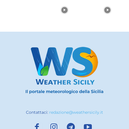
Contattaci:
redazione@weathersicily.it