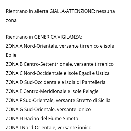
Rientrano in allerta GIALLA-ATTENZIONE: nessuna
zona
Rientrano in GENERICA VIGILANZA:
ZONA A Nord-Orientale, versante tirrenico e isole
Eolie
ZONA B Centro-Settentrionale, versante tirrenico
ZONA C Nord-Occidentale e isole Egadi e Ustica
ZONA D Sud-Occidentale e isola di Pantelleria
ZONA E Centro-Meridionale e isole Pelagie
ZONA F Sud-Orientale, versante Stretto di Sicilia
ZONA G Sud-Orientale, versante ionico
ZONA H Bacino del Fiume Simeto
ZONA I Nord-Orientale, versante ionico