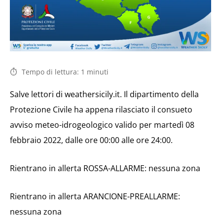
Tempo di lettura:
1
minuti
Salve lettori di weathersicily.it. Il dipartimento della
Protezione Civile ha appena rilasciato il consueto
avviso meteo-idrogeologico valido per martedì 08
febbraio 2022, dalle ore 00:00 alle ore 24:00.
Rientrano in allerta ROSSA-ALLARME: nessuna zona
Rientrano in allerta ARANCIONE-PREALLARME:
nessuna zona