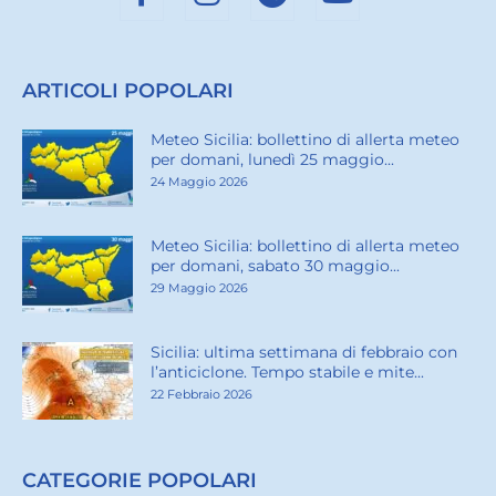
ARTICOLI POPOLARI
Meteo Sicilia: bollettino di allerta meteo
per domani, lunedì 25 maggio...
24 Maggio 2026
Meteo Sicilia: bollettino di allerta meteo
per domani, sabato 30 maggio...
29 Maggio 2026
Sicilia: ultima settimana di febbraio con
l’anticiclone. Tempo stabile e mite...
22 Febbraio 2026
CATEGORIE POPOLARI