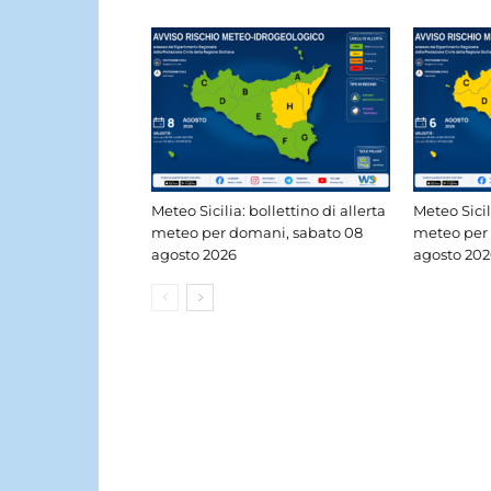
Meteo Sicilia: bollettino di allerta
Meteo Sicil
meteo per domani, sabato 08
meteo per 
agosto 2026
agosto 202