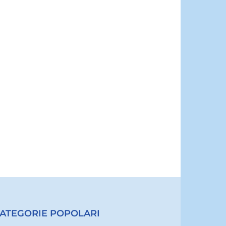
ATEGORIE POPOLARI