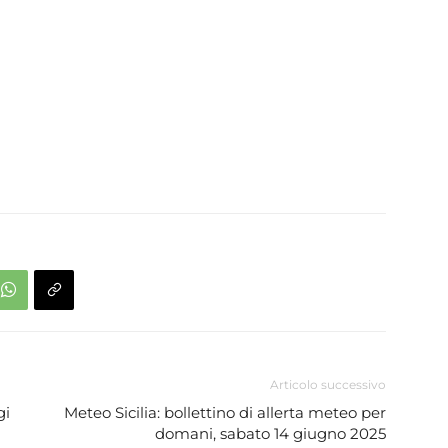
Articolo successivo
gi
Meteo Sicilia: bollettino di allerta meteo per
domani, sabato 14 giugno 2025