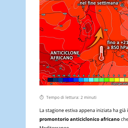
Tempo di lettura:
2
minuti
La stagione estiva appena iniziata ha già 
promontorio anticiclonico africano
che