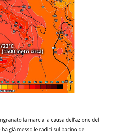
ingranato la marcia, a causa dell’azione del
 ha già messo le radici sul bacino del