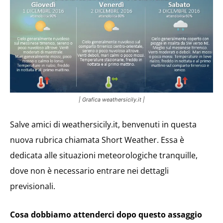
| Grafica weathersicily.it |
Salve amici di weathersicily.it, benvenuti in questa
nuova rubrica chiamata Short Weather. Essa è
dedicata alle situazioni meteorologiche tranquille,
dove non è necessario entrare nei dettagli
previsionali.
Cosa dobbiamo attenderci dopo questo assaggio