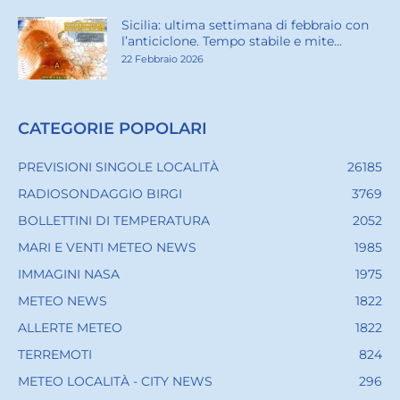
Sicilia: ultima settimana di febbraio con
l’anticiclone. Tempo stabile e mite...
22 Febbraio 2026
CATEGORIE POPOLARI
PREVISIONI SINGOLE LOCALITÀ
26185
RADIOSONDAGGIO BIRGI
3769
BOLLETTINI DI TEMPERATURA
2052
MARI E VENTI METEO NEWS
1985
IMMAGINI NASA
1975
METEO NEWS
1822
ALLERTE METEO
1822
TERREMOTI
824
METEO LOCALITÀ - CITY NEWS
296