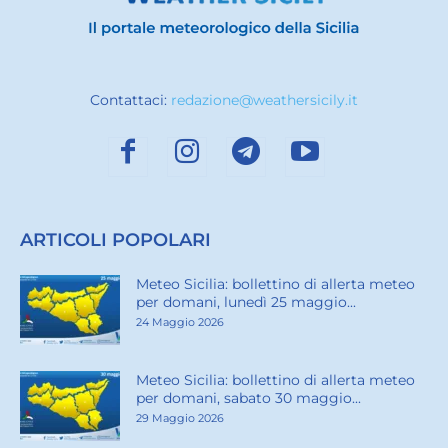
Contattaci:
redazione@weathersicily.it
ARTICOLI POPOLARI
Meteo Sicilia: bollettino di allerta meteo
per domani, lunedì 25 maggio...
24 Maggio 2026
Meteo Sicilia: bollettino di allerta meteo
per domani, sabato 30 maggio...
29 Maggio 2026