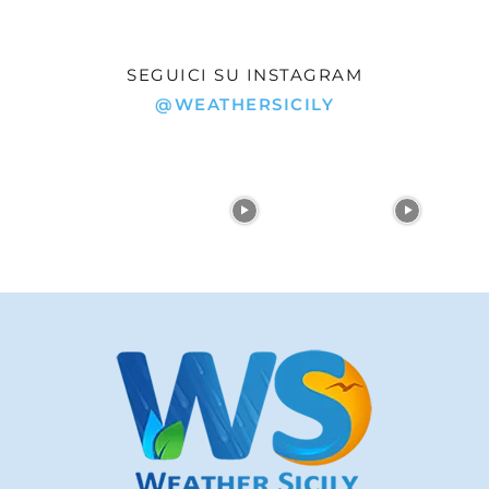
SEGUICI SU INSTAGRAM
@WEATHERSICILY