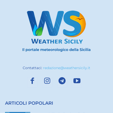
Contattaci:
redazione@weathersicily.it
ARTICOLI POPOLARI