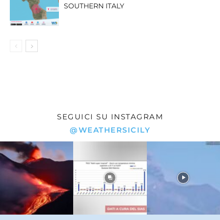
SOUTHERN ITALY
SEGUICI SU INSTAGRAM
@WEATHERSICILY