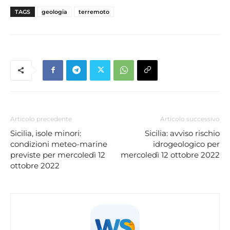
TAGS
geologia
terremoto
Articolo precedente
Articolo successivo
Sicilia, isole minori:
Sicilia: avviso rischio
condizioni meteo-marine
idrogeologico per
previste per mercoledì 12
mercoledì 12 ottobre 2022
ottobre 2022