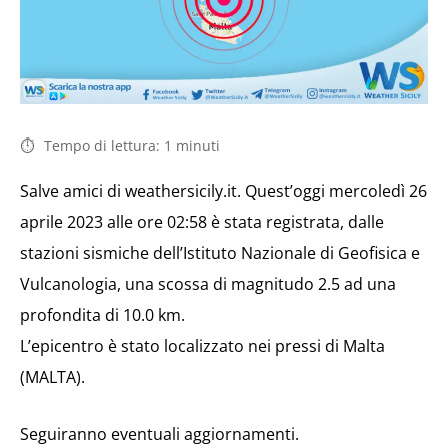
Tempo di lettura:
1
minuti
Salve amici di weathersicily.it. Quest’oggi mercoledì 26
aprile 2023 alle ore 02:58 è stata registrata, dalle
stazioni sismiche dell’Istituto Nazionale di Geofisica e
Vulcanologia, una scossa di magnitudo 2.5 ad una
profondita di 10.0 km.
L’epicentro è stato localizzato nei pressi di Malta
(MALTA).
Seguiranno eventuali aggiornamenti.