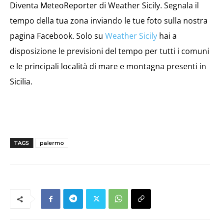
Diventa MeteoReporter di Weather Sicily. Segnala il
tempo della tua zona inviando le tue foto sulla nostra
pagina Facebook. Solo su
Weather Sicily
hai a
disposizione le previsioni del tempo per tutti i comuni
e le principali località di mare e montagna presenti in
Sicilia.
TAGS
palermo