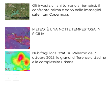
Gli invasi siciliani tornano a riempirsi: il
confronto prima e dopo nelle immagini
satellitari Copernicus
METEO: È UNA NOTTE TEMPESTOSA IN
SICILIA
Nubifragi localizzati su Palermo del 31
ottobre 2025: le grandi differenze cittadine
e la complessità urbana