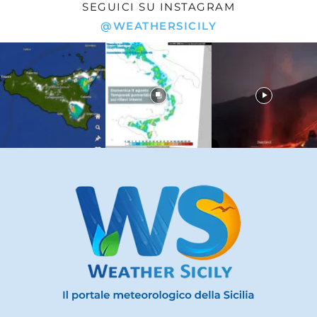
SEGUICI SU INSTAGRAM
@WEATHERSICILY