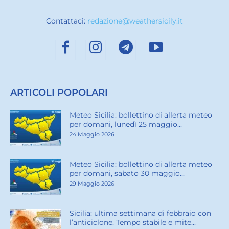
Contattaci:
redazione@weathersicily.it
ARTICOLI POPOLARI
Meteo Sicilia: bollettino di allerta meteo
per domani, lunedì 25 maggio...
24 Maggio 2026
Meteo Sicilia: bollettino di allerta meteo
per domani, sabato 30 maggio...
29 Maggio 2026
Sicilia: ultima settimana di febbraio con
l’anticiclone. Tempo stabile e mite...