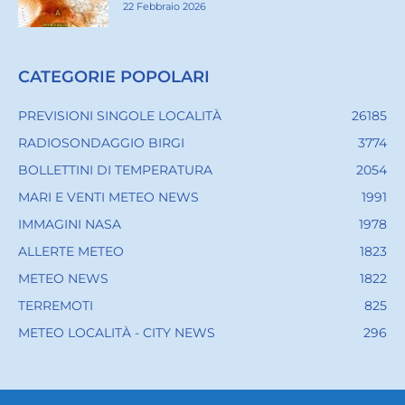
22 Febbraio 2026
CATEGORIE POPOLARI
PREVISIONI SINGOLE LOCALITÀ
26185
RADIOSONDAGGIO BIRGI
3774
BOLLETTINI DI TEMPERATURA
2054
MARI E VENTI METEO NEWS
1991
IMMAGINI NASA
1978
ALLERTE METEO
1823
METEO NEWS
1822
TERREMOTI
825
METEO LOCALITÀ - CITY NEWS
296