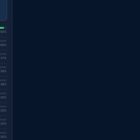
. 90%
. 68%
. 57%
. 38%
. 38%
. 30%
. 30%
. 30%
. 30%