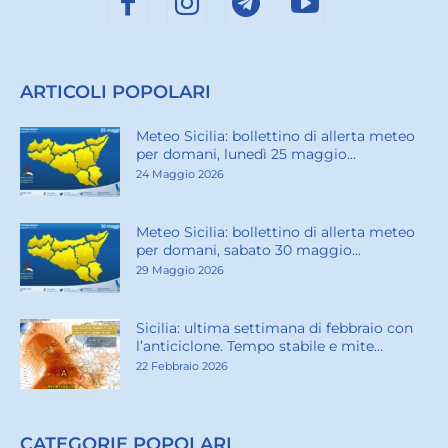
ARTICOLI POPOLARI
Meteo Sicilia: bollettino di allerta meteo
per domani, lunedì 25 maggio...
24 Maggio 2026
Meteo Sicilia: bollettino di allerta meteo
per domani, sabato 30 maggio...
29 Maggio 2026
Sicilia: ultima settimana di febbraio con
l’anticiclone. Tempo stabile e mite...
22 Febbraio 2026
CATEGORIE POPOLARI