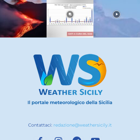
Contattaci:
redazione@weathersicily.it