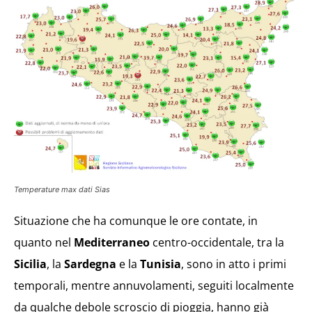
Temperature max dati Sias
Situazione che ha comunque le ore contate, in
quanto nel
Mediterraneo
centro-occidentale, tra la
Sicilia
, la
Sardegna
e la
Tunisia
, sono in atto i primi
temporali, mentre annuvolamenti, seguiti localmente
da qualche debole scroscio di pioggia, hanno già