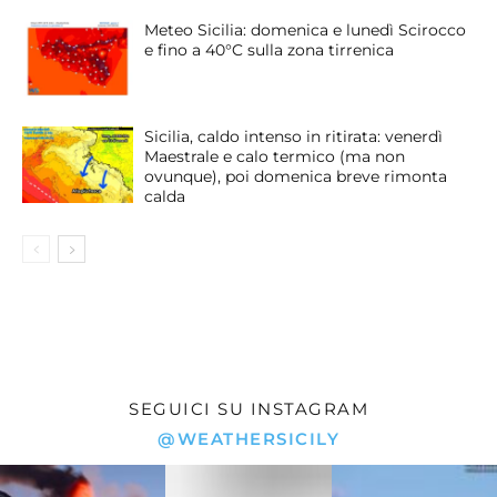
Meteo Sicilia: domenica e lunedì Scirocco
e fino a 40°C sulla zona tirrenica
Sicilia, caldo intenso in ritirata: venerdì
Maestrale e calo termico (ma non
ovunque), poi domenica breve rimonta
calda
SEGUICI SU INSTAGRAM
@WEATHERSICILY