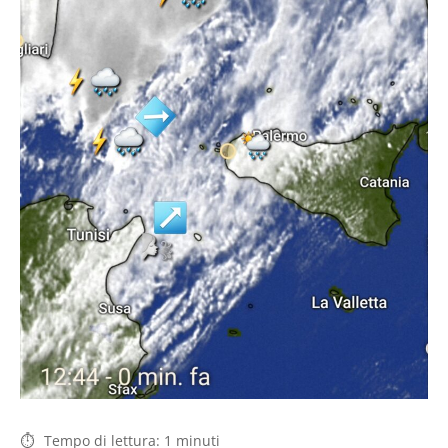
Tempo di lettura:
1
minuti