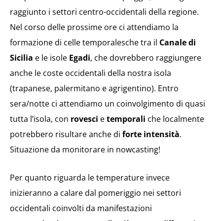
raggiunto i settori centro-occidentali della regione.
Nel corso delle prossime ore ci attendiamo la
formazione di celle temporalesche tra il
Canale di
Sicilia
e le isole
Egadi
, che dovrebbero raggiungere
anche le coste occidentali della nostra isola
(trapanese, palermitano e agrigentino). Entro
sera/notte ci attendiamo un coinvolgimento di quasi
tutta l’isola, con
rovesci
e
temporali
che localmente
potrebbero risultare anche di
forte intensità
.
Situazione da monitorare in nowcasting!
Per quanto riguarda le temperature invece
inizieranno a calare dal pomeriggio nei settori
occidentali coinvolti da manifestazioni