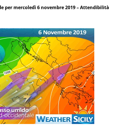
lide per mercoledì 6 novembre 2019 – Attendibilità