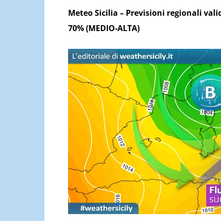
Meteo Sicilia – Previsioni regionali va
70% (MEDIO-ALTA)