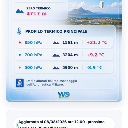
Aggiornato al 08/08/2026 ore 12:00 · prossimo
lancio ore 00:00 di domani