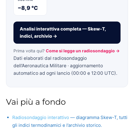
−8,9 °C
Analisi interattiva completa — Skew-T,
indici, archivio →
Prima volta qui?
Come si legge un radiosondaggio →
Dati elaborati dal radiosondaggio
dell’Aeronautica Militare · aggiornamento
automatico ad ogni lancio (00:00 e 12:00 UTC).
Vai più a fondo
Radiosondaggio interattivo
— diagramma Skew-T, tutti
gli indici termodinamici e l’archivio storico.