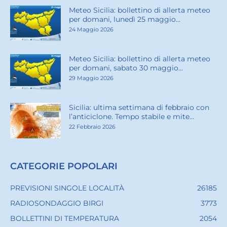
Meteo Sicilia: bollettino di allerta meteo
per domani, lunedì 25 maggio...
24 Maggio 2026
Meteo Sicilia: bollettino di allerta meteo
per domani, sabato 30 maggio...
29 Maggio 2026
Sicilia: ultima settimana di febbraio con
l’anticiclone. Tempo stabile e mite...
22 Febbraio 2026
CATEGORIE POPOLARI
PREVISIONI SINGOLE LOCALITÀ
26185
RADIOSONDAGGIO BIRGI
3773
BOLLETTINI DI TEMPERATURA
2054