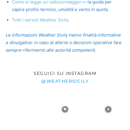
Come si legge un radiosondaggio
— la guida per
capire profilo termico, umidità e vento in quota.
Tutti i servizi Weather Sicily
Le informazioni Weather Sicily hanno finalità informative
e divulgative: in caso di allerte o decisioni operative fare
sempre riferimento alle autorità competenti.
SEGUICI SU INSTAGRAM
@WEATHERSICILY