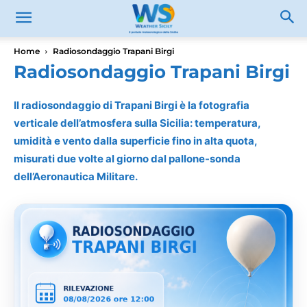
Home
Radiosondaggio Trapani Birgi
Radiosondaggio Trapani Birgi
Il radiosondaggio di Trapani Birgi è la fotografia
verticale dell’atmosfera sulla Sicilia: temperatura,
umidità e vento dalla superficie fino in alta quota,
misurati due volte al giorno dal pallone-sonda
dell’Aeronautica Militare.