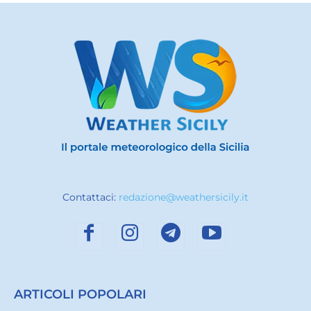
Contattaci:
redazione@weathersicily.it
ARTICOLI POPOLARI