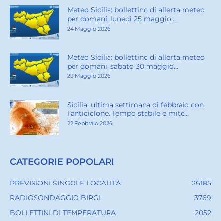
Meteo Sicilia: bollettino di allerta meteo
per domani, lunedì 25 maggio...
24 Maggio 2026
Meteo Sicilia: bollettino di allerta meteo
per domani, sabato 30 maggio...
29 Maggio 2026
Sicilia: ultima settimana di febbraio con
l’anticiclone. Tempo stabile e mite...
22 Febbraio 2026
CATEGORIE POPOLARI
PREVISIONI SINGOLE LOCALITÀ
26185
RADIOSONDAGGIO BIRGI
3769
BOLLETTINI DI TEMPERATURA
2052