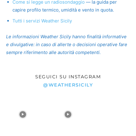
Come si legge un radiosondaggio
— la guida per
capire profilo termico, umidità e vento in quota.
Tutti i servizi Weather Sicily
Le informazioni Weather Sicily hanno finalità informative
e divulgative: in caso di allerte o decisioni operative fare
sempre riferimento alle autorità competenti.
SEGUICI SU INSTAGRAM
@WEATHERSICILY