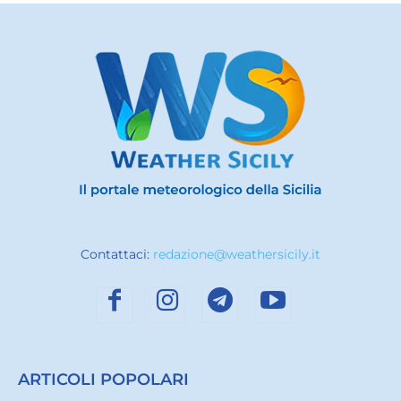
Contattaci:
redazione@weathersicily.it
ARTICOLI POPOLARI