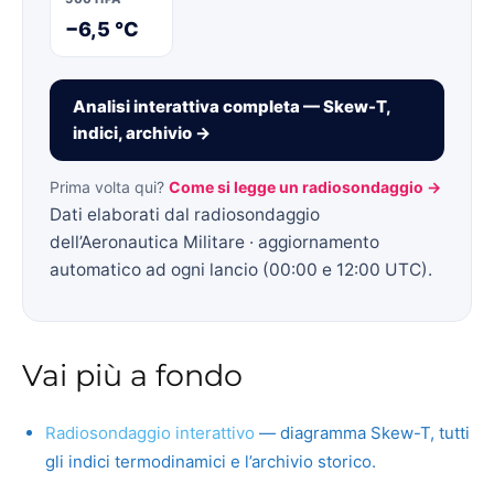
−6,5 °C
Analisi interattiva completa — Skew-T,
indici, archivio →
Prima volta qui?
Come si legge un radiosondaggio →
Dati elaborati dal radiosondaggio
dell’Aeronautica Militare · aggiornamento
automatico ad ogni lancio (00:00 e 12:00 UTC).
Vai più a fondo
Radiosondaggio interattivo
— diagramma Skew-T, tutti
gli indici termodinamici e l’archivio storico.