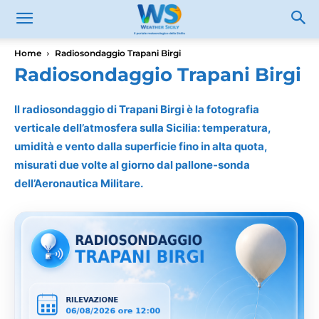
Home
Radiosondaggio Trapani Birgi
Radiosondaggio Trapani Birgi
Il radiosondaggio di Trapani Birgi è la fotografia
verticale dell’atmosfera sulla Sicilia: temperatura,
umidità e vento dalla superficie fino in alta quota,
misurati due volte al giorno dal pallone-sonda
dell’Aeronautica Militare.