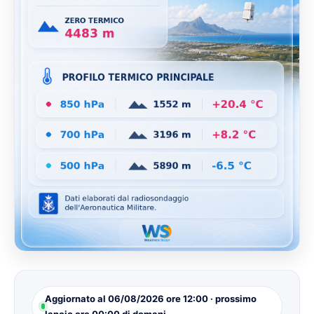
Aggiornato al 06/08/2026 ore 12:00 · prossimo
lancio ore 00:00 di domani