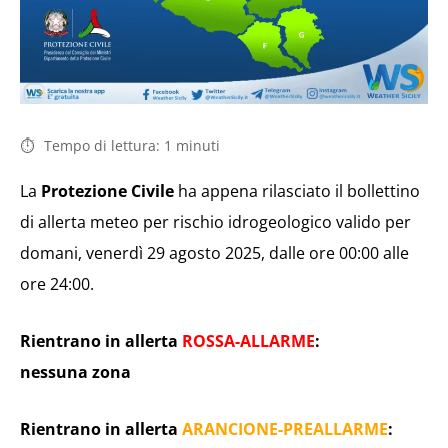
Tempo di lettura:
1
minuti
La
Protezione Civile
ha appena rilasciato il bollettino
di allerta meteo per rischio idrogeologico valido per
domani, venerdì 29 agosto 2025, dalle ore 00:00 alle
ore 24:00.
Rientrano in allerta
ROSSA-ALLARME
:
nessuna zona
Rientrano in allerta
ARANCIONE-PREALLARME
: