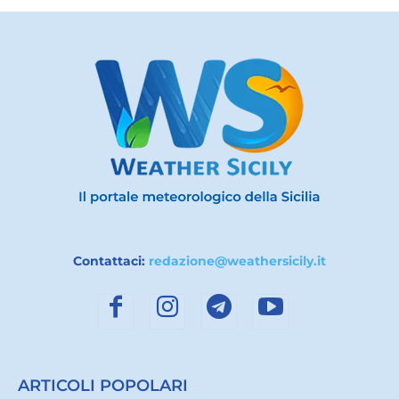
Contattaci:
redazione@weathersicily.it
ARTICOLI POPOLARI