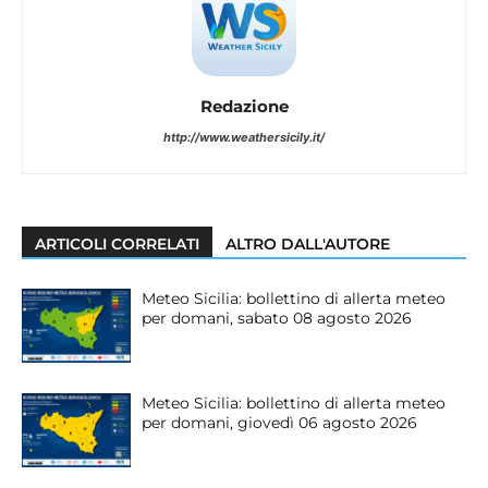
Redazione
http://www.weathersicily.it/
ARTICOLI CORRELATI
ALTRO DALL'AUTORE
Meteo Sicilia: bollettino di allerta meteo
per domani, sabato 08 agosto 2026
Meteo Sicilia: bollettino di allerta meteo
per domani, giovedì 06 agosto 2026