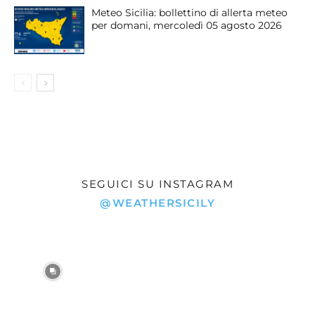
Meteo Sicilia: bollettino di allerta meteo
per domani, mercoledì 05 agosto 2026
SEGUICI SU INSTAGRAM
@WEATHERSICILY