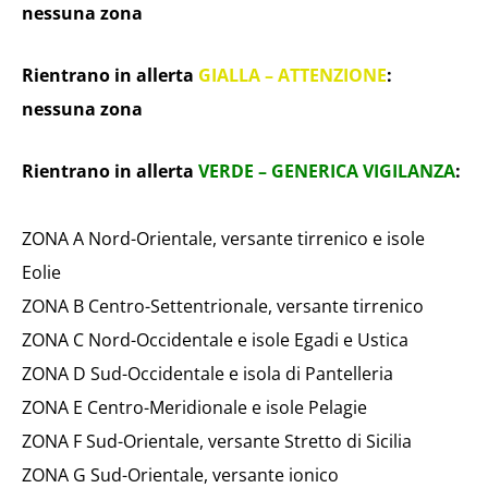
nessuna zona
Rientrano in allerta
GIALLA – ATTENZIONE
:
nessuna zona
Rientrano in allerta
VERDE – GENERICA VIGILANZA
:
ZONA A Nord-Orientale, versante tirrenico e isole
Eolie
ZONA B Centro-Settentrionale, versante tirrenico
ZONA C Nord-Occidentale e isole Egadi e Ustica
ZONA D Sud-Occidentale e isola di Pantelleria
ZONA E Centro-Meridionale e isole Pelagie
ZONA F Sud-Orientale, versante Stretto di Sicilia
ZONA G Sud-Orientale, versante ionico