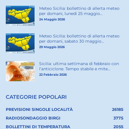
Meteo Sicilia: bollettino di allerta meteo
per domani, lunedì 25 maggio...
24 Maggio 2026
Meteo Sicilia: bollettino di allerta meteo
per domani, sabato 30 maggio...
29 Maggio 2026
Sicilia: ultima settimana di febbraio con
l’anticiclone. Tempo stabile e mite...
22 Febbraio 2026
CATEGORIE POPOLARI
PREVISIONI SINGOLE LOCALITÀ
26185
RADIOSONDAGGIO BIRGI
3775
BOLLETTINI DI TEMPERATURA
2055