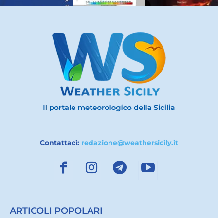
Contattaci:
redazione@weathersicily.it
ARTICOLI POPOLARI