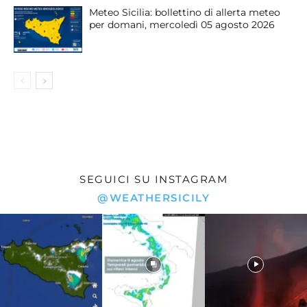
Meteo Sicilia: bollettino di allerta meteo
per domani, mercoledì 05 agosto 2026
SEGUICI SU INSTAGRAM
@WEATHERSICILY