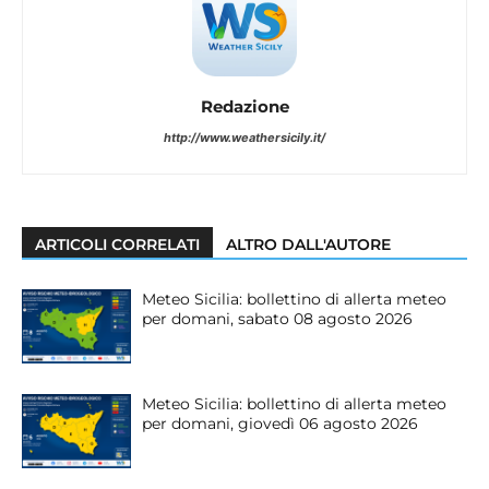
Redazione
http://www.weathersicily.it/
ARTICOLI CORRELATI
ALTRO DALL'AUTORE
Meteo Sicilia: bollettino di allerta meteo
per domani, sabato 08 agosto 2026
Meteo Sicilia: bollettino di allerta meteo
per domani, giovedì 06 agosto 2026