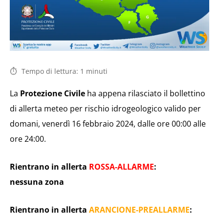
Tempo di lettura:
1
minuti
La
Protezione Civile
ha appena rilasciato il bollettino
di allerta meteo per rischio idrogeologico valido per
domani, venerdì 16 febbraio 2024, dalle ore 00:00 alle
ore 24:00.
Rientrano in allerta
ROSSA-ALLARME
:
nessuna zona
Rientrano in allerta
ARANCIONE-PREALLARME
: