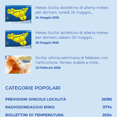
Meteo Sicilia: bollettino di allerta meteo
per domani, lunedì 25 maggio...
24 Maggio 2026
Meteo Sicilia: bollettino di allerta meteo
per domani, sabato 30 maggio...
29 Maggio 2026
Sicilia: ultima settimana di febbraio con
l’anticiclone. Tempo stabile e mite...
22 Febbraio 2026
CATEGORIE POPOLARI
PREVISIONI SINGOLE LOCALITÀ
26185
RADIOSONDAGGIO BIRGI
3774
BOLLETTINI DI TEMPERATURA
2054