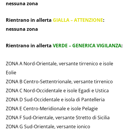
nessuna zona
Rientrano in allerta
GIALLA – ATTENZIONE
:
nessuna zona
Rientrano in allerta
VERDE – GENERICA VIGILANZA
:
ZONA A Nord-Orientale, versante tirrenico e isole
Eolie
ZONA B Centro-Settentrionale, versante tirrenico
ZONA C Nord-Occidentale e isole Egadi e Ustica
ZONA D Sud-Occidentale e isola di Pantelleria
ZONA E Centro-Meridionale e isole Pelagie
ZONA F Sud-Orientale, versante Stretto di Sicilia
ZONA G Sud-Orientale, versante ionico