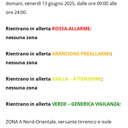
domani, venerdì 13 giugno 2025, dalle ore 00:00 alle
ore 24:00.
Rientrano in allerta
ROSSA-ALLARME
:
nessuna zona
Rientrano in allerta
ARANCIONE-PREALLARME
:
nessuna zona
Rientrano in allerta
GIALLA – ATTENZIONE
:
nessuna zona
Rientrano in allerta
VERDE – GENERICA VIGILANZA
:
ZONA A Nord-Orientale, versante tirrenico e isole