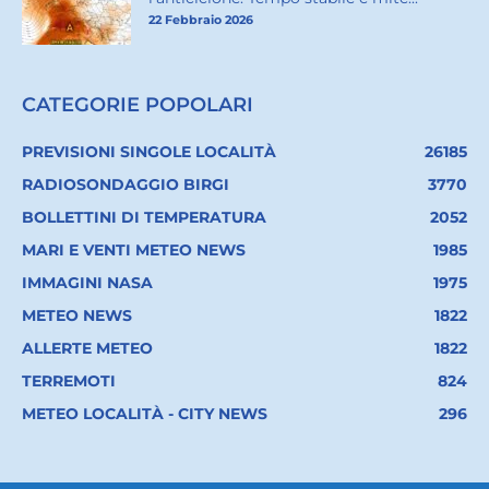
22 Febbraio 2026
CATEGORIE POPOLARI
PREVISIONI SINGOLE LOCALITÀ
26185
RADIOSONDAGGIO BIRGI
3770
BOLLETTINI DI TEMPERATURA
2052
MARI E VENTI METEO NEWS
1985
IMMAGINI NASA
1975
METEO NEWS
1822
ALLERTE METEO
1822
TERREMOTI
824
METEO LOCALITÀ - CITY NEWS
296