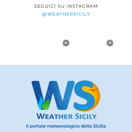
SEGUICI SU INSTAGRAM
@WEATHERSICILY