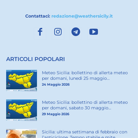
Contattaci:
redazione@weathersicily.it
ARTICOLI POPOLARI
Meteo Sicilia: bollettino di allerta meteo
per domani, lunedì 25 maggio...
24 Maggio 2026
Meteo Sicilia: bollettino di allerta meteo
per domani, sabato 30 maggio...
29 Maggio 2026
Sicilia: ultima settimana di febbraio con
l’anticiclone. Tempo stabile e mite...