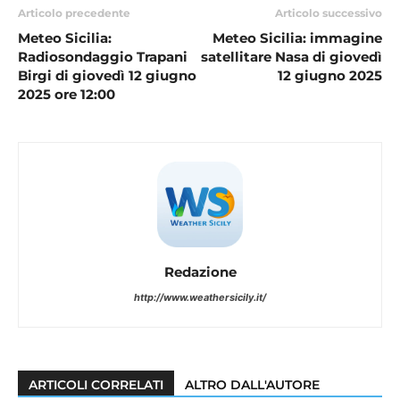
Articolo precedente
Articolo successivo
Meteo Sicilia:
Meteo Sicilia: immagine
Radiosondaggio Trapani
satellitare Nasa di giovedì
Birgi di giovedì 12 giugno
12 giugno 2025
2025 ore 12:00
Redazione
http://www.weathersicily.it/
ARTICOLI CORRELATI
ALTRO DALL'AUTORE