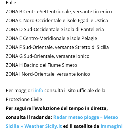
Eolie
ZONA B Centro-Settentrionale, versante tirrenico
ZONA C Nord-Occidentale e isole Egadi e Ustica
ZONA D Sud-Occidentale e isola di Pantelleria
ZONA E Centro-Meridionale e isole Pelagie
ZONA F Sud-Orientale, versante Stretto di Sicilia
ZONA G Sud-Orientale, versante ionico
ZONA H Bacino del Fiume Simeto
ZONA I Nord-Orientale, versante ionico
Per maggiori
info
consulta il sito ufficiale della
Protezione Civile
Per seguire l’evoluzione del tempo in diretta,
consulta il radar da:
Radar meteo piogge – Meteo
Sicilia » Weather Sicily.it
ed il satellite da
Immagini