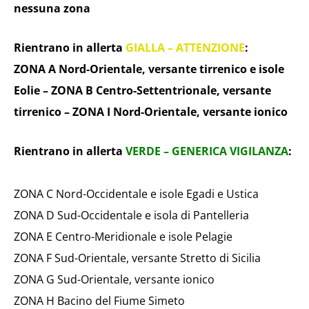
nessuna zona
Rientrano in allerta
GIALLA – ATTENZIONE
:
ZONA A Nord-Orientale, versante tirrenico e isole
Eolie – ZONA B Centro-Settentrionale, versante
tirrenico – ZONA I Nord-Orientale, versante ionico
Rientrano in allerta
VERDE – GENERICA VIGILANZA
:
ZONA C Nord-Occidentale e isole Egadi e Ustica
ZONA D Sud-Occidentale e isola di Pantelleria
ZONA E Centro-Meridionale e isole Pelagie
ZONA F Sud-Orientale, versante Stretto di Sicilia
ZONA G Sud-Orientale, versante ionico
ZONA H Bacino del Fiume Simeto