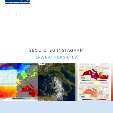
SEGUICI SU INSTAGRAM
@WEATHERSICILY