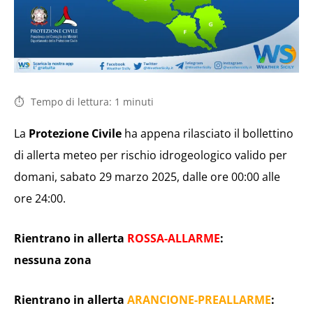
Tempo di lettura:
1
minuti
La
Protezione Civile
ha appena rilasciato il bollettino
di allerta meteo per rischio idrogeologico valido per
domani, sabato 29 marzo 2025, dalle ore 00:00 alle
ore 24:00.
Rientrano in allerta
ROSSA-ALLARME
:
nessuna zona
Rientrano in allerta
ARANCIONE-PREALLARME
: