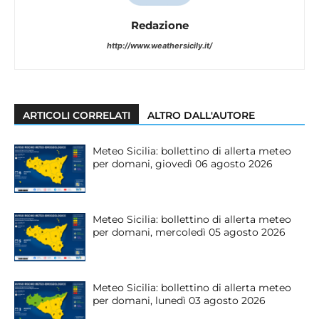
Redazione
http://www.weathersicily.it/
ARTICOLI CORRELATI
ALTRO DALL'AUTORE
Meteo Sicilia: bollettino di allerta meteo
per domani, giovedì 06 agosto 2026
Meteo Sicilia: bollettino di allerta meteo
per domani, mercoledì 05 agosto 2026
Meteo Sicilia: bollettino di allerta meteo
per domani, lunedì 03 agosto 2026