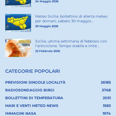
24 Maggio 2026
Meteo Sicilia: bollettino di allerta meteo
per domani, sabato 30 maggio...
29 Maggio 2026
Sicilia: ultima settimana di febbraio con
l’anticiclone. Tempo stabile e mite...
22 Febbraio 2026
CATEGORIE POPOLARI
PREVISIONI SINGOLE LOCALITÀ
26185
RADIOSONDAGGIO BIRGI
3768
BOLLETTINI DI TEMPERATURA
2051
MARI E VENTI METEO NEWS
1983
IMMAGINI NASA
1974