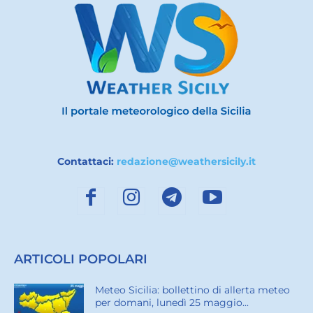
Contattaci:
redazione@weathersicily.it
ARTICOLI POPOLARI
Meteo Sicilia: bollettino di allerta meteo
per domani, lunedì 25 maggio...