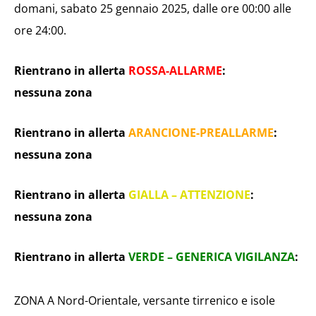
domani, sabato 25 gennaio 2025, dalle ore 00:00 alle
ore 24:00.
Rientrano in allerta
ROSSA-ALLARME
:
nessuna zona
Rientrano in allerta
ARANCIONE-PREALLARME
:
nessuna zona
Rientrano in allerta
GIALLA – ATTENZIONE
:
nessuna zona
Rientrano in allerta
VERDE – GENERICA VIGILANZA
:
ZONA A Nord-Orientale, versante tirrenico e isole