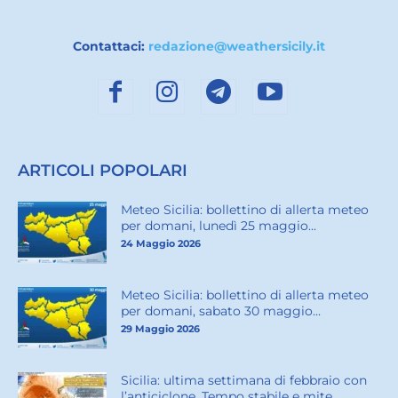
Contattaci:
redazione@weathersicily.it
ARTICOLI POPOLARI
Meteo Sicilia: bollettino di allerta meteo
per domani, lunedì 25 maggio...
24 Maggio 2026
Meteo Sicilia: bollettino di allerta meteo
per domani, sabato 30 maggio...
29 Maggio 2026
Sicilia: ultima settimana di febbraio con
l’anticiclone. Tempo stabile e mite...