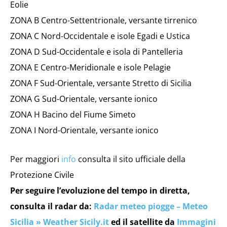
Eolie
ZONA B Centro-Settentrionale, versante tirrenico
ZONA C Nord-Occidentale e isole Egadi e Ustica
ZONA D Sud-Occidentale e isola di Pantelleria
ZONA E Centro-Meridionale e isole Pelagie
ZONA F Sud-Orientale, versante Stretto di Sicilia
ZONA G Sud-Orientale, versante ionico
ZONA H Bacino del Fiume Simeto
ZONA I Nord-Orientale, versante ionico
Per maggiori
info
consulta il sito ufficiale della
Protezione Civile
Per seguire l’evoluzione del tempo in diretta,
consulta il radar da:
Radar meteo piogge – Meteo
Sicilia » Weather Sicily.it
ed il satellite da
Immagini