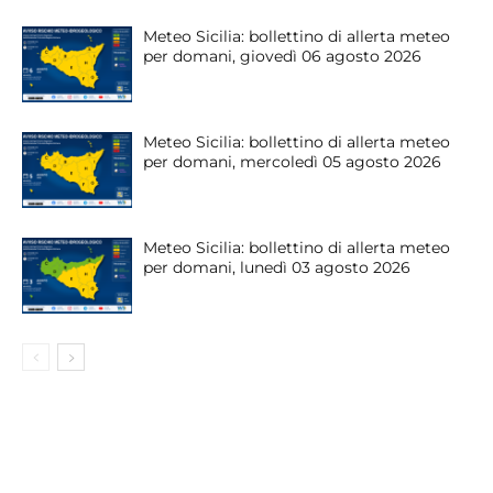
Meteo Sicilia: bollettino di allerta meteo
per domani, giovedì 06 agosto 2026
Meteo Sicilia: bollettino di allerta meteo
per domani, mercoledì 05 agosto 2026
Meteo Sicilia: bollettino di allerta meteo
per domani, lunedì 03 agosto 2026