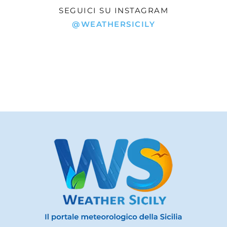
SEGUICI SU INSTAGRAM
@WEATHERSICILY