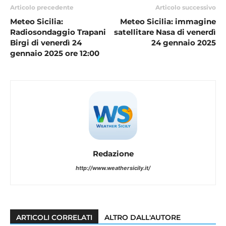
Articolo precedente
Articolo successivo
Meteo Sicilia:
Meteo Sicilia: immagine
Radiosondaggio Trapani
satellitare Nasa di venerdì
Birgi di venerdì 24
24 gennaio 2025
gennaio 2025 ore 12:00
Redazione
http://www.weathersicily.it/
ARTICOLI CORRELATI
ALTRO DALL'AUTORE