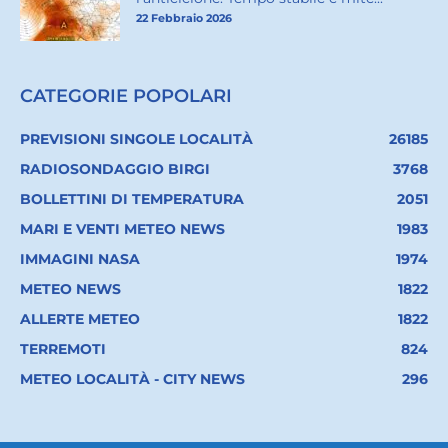
22 Febbraio 2026
CATEGORIE POPOLARI
PREVISIONI SINGOLE LOCALITÀ
26185
RADIOSONDAGGIO BIRGI
3768
BOLLETTINI DI TEMPERATURA
2051
MARI E VENTI METEO NEWS
1983
IMMAGINI NASA
1974
METEO NEWS
1822
ALLERTE METEO
1822
TERREMOTI
824
METEO LOCALITÀ - CITY NEWS
296