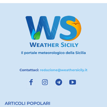
Contattaci:
redazione@weathersicily.it
ARTICOLI POPOLARI