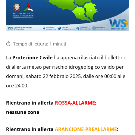
Tempo di lettura:
1
minuti
La
Protezione Civile
ha appena rilasciato il bollettino
di allerta meteo per rischio idrogeologico valido per
domani, sabato 22 febbraio 2025, dalle ore 00:00 alle
ore 24:00.
Rientrano in allerta
ROSSA-ALLARME
:
nessuna zona
Rientrano in allerta
ARANCIONE-PREALLARME
: