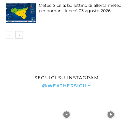
Meteo Sicilia: bollettino di allerta meteo
per domani, lunedì 03 agosto 2026
SEGUICI SU INSTAGRAM
@WEATHERSICILY