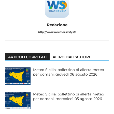
Redazione
http://www.weathersicily.it/
ARTICOLI CORRELATI
ALTRO DALL'AUTORE
Meteo Sicilia: bollettino di allerta meteo
per domani, giovedì 06 agosto 2026
Meteo Sicilia: bollettino di allerta meteo
per domani, mercoledì 05 agosto 2026