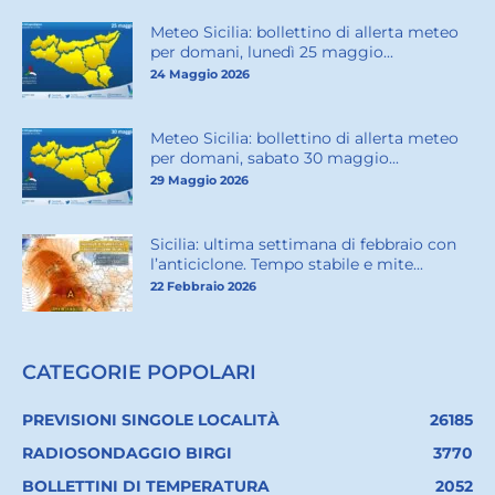
Meteo Sicilia: bollettino di allerta meteo
per domani, lunedì 25 maggio...
24 Maggio 2026
Meteo Sicilia: bollettino di allerta meteo
per domani, sabato 30 maggio...
29 Maggio 2026
Sicilia: ultima settimana di febbraio con
l’anticiclone. Tempo stabile e mite...
22 Febbraio 2026
CATEGORIE POPOLARI
PREVISIONI SINGOLE LOCALITÀ
26185
RADIOSONDAGGIO BIRGI
3770
BOLLETTINI DI TEMPERATURA
2052