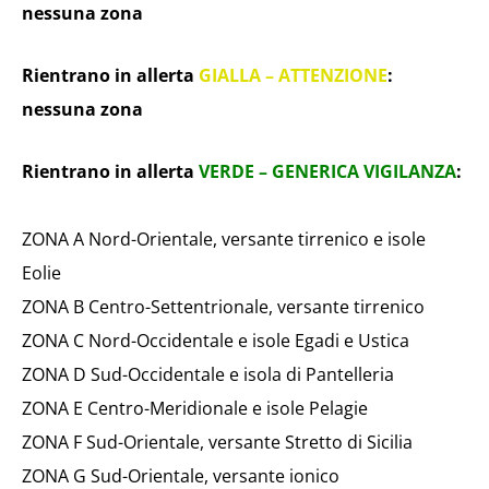
nessuna zona
Rientrano in allerta
GIALLA – ATTENZIONE
:
nessuna zona
Rientrano in allerta
VERDE – GENERICA VIGILANZA
:
ZONA A Nord-Orientale, versante tirrenico e isole
Eolie
ZONA B Centro-Settentrionale, versante tirrenico
ZONA C Nord-Occidentale e isole Egadi e Ustica
ZONA D Sud-Occidentale e isola di Pantelleria
ZONA E Centro-Meridionale e isole Pelagie
ZONA F Sud-Orientale, versante Stretto di Sicilia
ZONA G Sud-Orientale, versante ionico