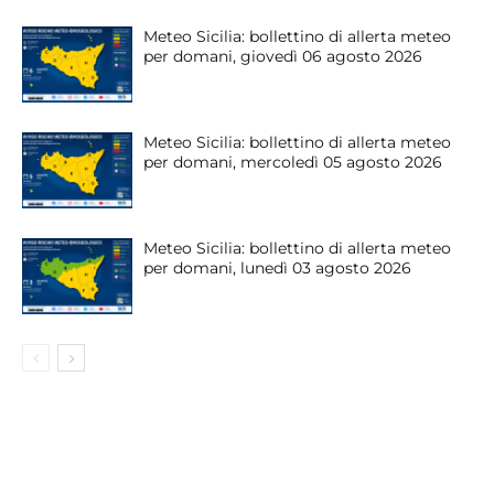
Meteo Sicilia: bollettino di allerta meteo
per domani, giovedì 06 agosto 2026
Meteo Sicilia: bollettino di allerta meteo
per domani, mercoledì 05 agosto 2026
Meteo Sicilia: bollettino di allerta meteo
per domani, lunedì 03 agosto 2026