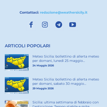
Contattaci:
redazione@weathersicily.it
ARTICOLI POPOLARI
Meteo Sicilia: bollettino di allerta meteo
per domani, lunedì 25 maggio...
24 Maggio 2026
Meteo Sicilia: bollettino di allerta meteo
per domani, sabato 30 maggio...
29 Maggio 2026
Sicilia: ultima settimana di febbraio con
l’anticiclone. Tempo stabile e mite...