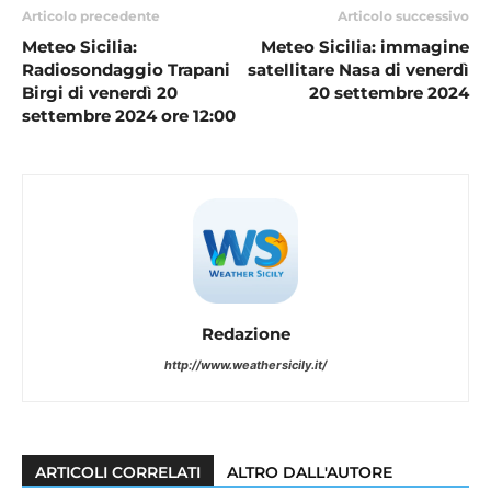
Articolo precedente
Articolo successivo
Meteo Sicilia:
Meteo Sicilia: immagine
Radiosondaggio Trapani
satellitare Nasa di venerdì
Birgi di venerdì 20
20 settembre 2024
settembre 2024 ore 12:00
Redazione
http://www.weathersicily.it/
ARTICOLI CORRELATI
ALTRO DALL'AUTORE