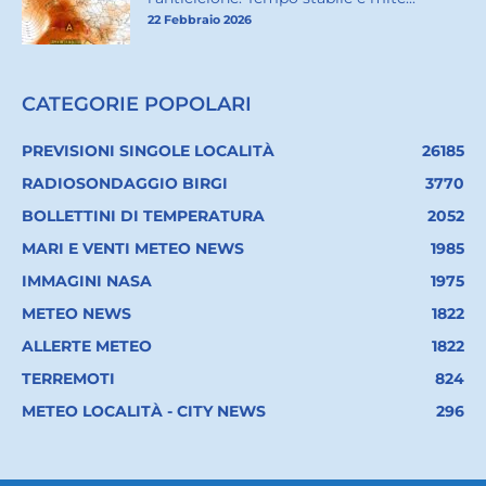
22 Febbraio 2026
CATEGORIE POPOLARI
PREVISIONI SINGOLE LOCALITÀ
26185
RADIOSONDAGGIO BIRGI
3770
BOLLETTINI DI TEMPERATURA
2052
MARI E VENTI METEO NEWS
1985
IMMAGINI NASA
1975
METEO NEWS
1822
ALLERTE METEO
1822
TERREMOTI
824
METEO LOCALITÀ - CITY NEWS
296