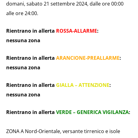
domani, sabato 21 settembre 2024, dalle ore 00:00
alle ore 24:00.
Rientrano in allerta
ROSSA-ALLARME
:
nessuna zona
Rientrano in allerta
ARANCIONE-PREALLARME
:
nessuna zona
Rientrano in allerta
GIALLA – ATTENZIONE
:
nessuna zona
Rientrano in allerta
VERDE – GENERICA VIGILANZA
:
ZONA A Nord-Orientale, versante tirrenico e isole