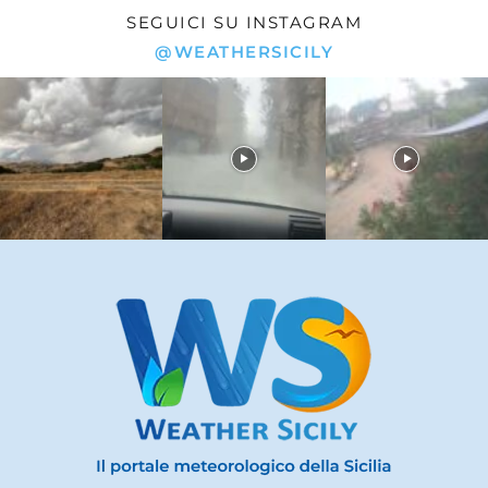
SEGUICI SU INSTAGRAM
@WEATHERSICILY