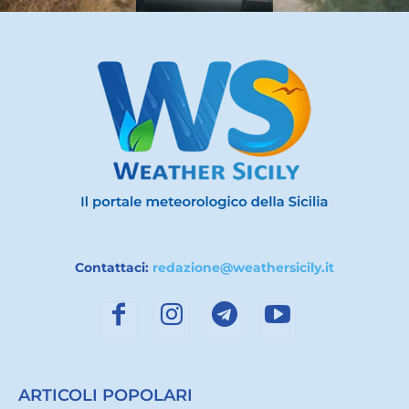
Contattaci:
redazione@weathersicily.it
ARTICOLI POPOLARI