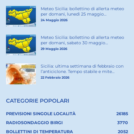
Meteo Sicilia: bollettino di allerta meteo
per domani, lunedì 25 maggio...
24 Maggio 2026
Meteo Sicilia: bollettino di allerta meteo
per domani, sabato 30 maggio...
29 Maggio 2026
Sicilia: ultima settimana di febbraio con
l’anticiclone. Tempo stabile e mite...
22 Febbraio 2026
CATEGORIE POPOLARI
PREVISIONI SINGOLE LOCALITÀ
26185
RADIOSONDAGGIO BIRGI
3770
BOLLETTINI DI TEMPERATURA
2052