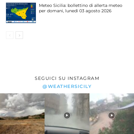
Meteo Sicilia: bollettino di allerta meteo
per domani, lunedì 03 agosto 2026
SEGUICI SU INSTAGRAM
@WEATHERSICILY