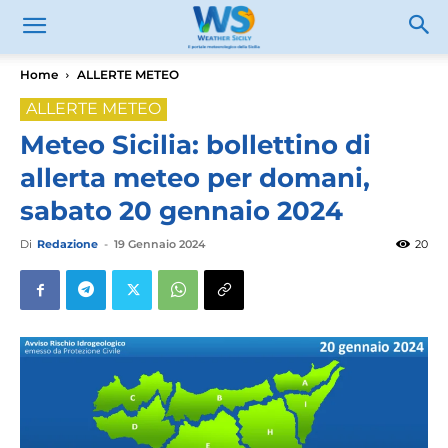
Home
ALLERTE METEO
ALLERTE METEO
Meteo Sicilia: bollettino di
allerta meteo per domani,
sabato 20 gennaio 2024
Di
Redazione
-
19 Gennaio 2024
20