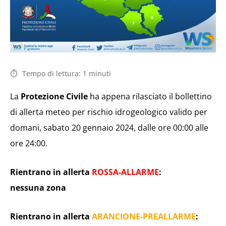
Tempo di lettura:
1
minuti
La
Protezione Civile
ha appena rilasciato il bollettino
di allerta meteo per rischio idrogeologico valido per
domani, sabato 20 gennaio 2024, dalle ore 00:00 alle
ore 24:00.
Rientrano in allerta
ROSSA-ALLARME
:
nessuna zona
Rientrano in allerta
ARANCIONE-PREALLARME
: