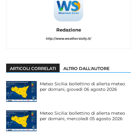
Redazione
http://www.weathersicily.it/
ARTICOLI CORRELATI
ALTRO DALL'AUTORE
Meteo Sicilia: bollettino di allerta meteo
per domani, giovedì 06 agosto 2026
Meteo Sicilia: bollettino di allerta meteo
per domani, mercoledì 05 agosto 2026