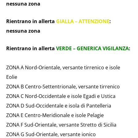
nessuna zona
Rientrano in allerta
GIALLA – ATTENZIONE
:
nessuna zona
Rientrano in allerta
VERDE – GENERICA VIGILANZA
:
ZONA A Nord-Orientale, versante tirrenico e isole
Eolie
ZONA B Centro-Settentrionale, versante tirrenico
ZONA C Nord-Occidentale e isole Egadi e Ustica
ZONA D Sud-Occidentale e isola di Pantelleria
ZONA E Centro-Meridionale e isole Pelagie
ZONA F Sud-Orientale, versante Stretto di Sicilia
ZONA G Sud-Orientale, versante ionico