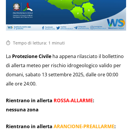
Tempo di lettura:
1
minuti
La
Protezione Civile
ha appena rilasciato il bollettino
di allerta meteo per rischio idrogeologico valido per
domani, sabato 13 settembre 2025, dalle ore 00:00
alle ore 24:00.
Rientrano in allerta
ROSSA-ALLARME
:
nessuna zona
Rientrano in allerta
ARANCIONE-PREALLARME
: