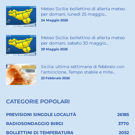
Meteo Sicilia: bollettino di allerta meteo
per domani, lunedì 25 maggio...
24 Maggio 2026
Meteo Sicilia: bollettino di allerta meteo
per domani, sabato 30 maggio...
29 Maggio 2026
Sicilia: ultima settimana di febbraio con
l’anticiclone. Tempo stabile e mite...
22 Febbraio 2026
CATEGORIE POPOLARI
PREVISIONI SINGOLE LOCALITÀ
26185
RADIOSONDAGGIO BIRGI
3770
BOLLETTINI DI TEMPERATURA
2052