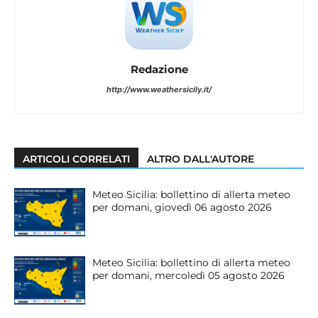
Redazione
http://www.weathersicily.it/
ARTICOLI CORRELATI
ALTRO DALL'AUTORE
Meteo Sicilia: bollettino di allerta meteo
per domani, giovedì 06 agosto 2026
Meteo Sicilia: bollettino di allerta meteo
per domani, mercoledì 05 agosto 2026