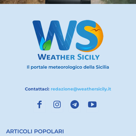
Contattaci:
redazione@weathersicily.it
ARTICOLI POPOLARI