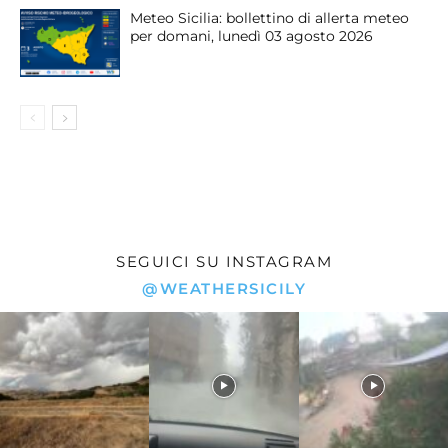
Meteo Sicilia: bollettino di allerta meteo
per domani, lunedì 03 agosto 2026
SEGUICI SU INSTAGRAM
@WEATHERSICILY