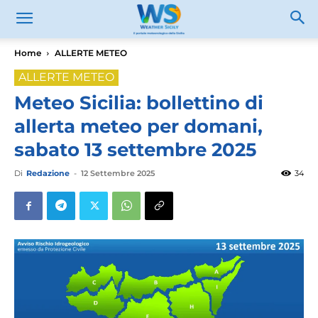
Home
ALLERTE METEO
ALLERTE METEO
Meteo Sicilia: bollettino di
allerta meteo per domani,
sabato 13 settembre 2025
Di
Redazione
-
12 Settembre 2025
34