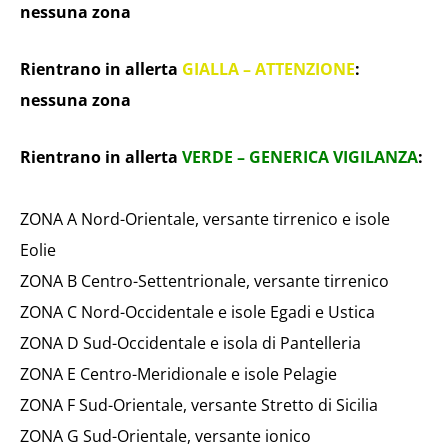
nessuna zona
Rientrano in allerta
GIALLA – ATTENZIONE
:
nessuna zona
Rientrano in allerta
VERDE – GENERICA VIGILANZA
:
ZONA A Nord-Orientale, versante tirrenico e isole
Eolie
ZONA B Centro-Settentrionale, versante tirrenico
ZONA C Nord-Occidentale e isole Egadi e Ustica
ZONA D Sud-Occidentale e isola di Pantelleria
ZONA E Centro-Meridionale e isole Pelagie
ZONA F Sud-Orientale, versante Stretto di Sicilia
ZONA G Sud-Orientale, versante ionico