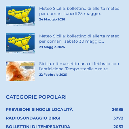
Meteo Sicilia: bollettino di allerta meteo
per domani, lunedì 25 maggio...
24 Maggio 2026
Meteo Sicilia: bollettino di allerta meteo
per domani, sabato 30 maggio...
29 Maggio 2026
Sicilia: ultima settimana di febbraio con
l’anticiclone. Tempo stabile e mite...
22 Febbraio 2026
CATEGORIE POPOLARI
PREVISIONI SINGOLE LOCALITÀ
26185
RADIOSONDAGGIO BIRGI
3772
BOLLETTINI DI TEMPERATURA
2053