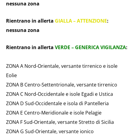
nessuna zona
Rientrano in allerta
GIALLA – ATTENZIONE
:
nessuna zona
Rientrano in allerta
VERDE – GENERICA VIGILANZA
:
ZONA A Nord-Orientale, versante tirrenico e isole
Eolie
ZONA B Centro-Settentrionale, versante tirrenico
ZONA C Nord-Occidentale e isole Egadi e Ustica
ZONA D Sud-Occidentale e isola di Pantelleria
ZONA E Centro-Meridionale e isole Pelagie
ZONA F Sud-Orientale, versante Stretto di Sicilia
ZONA G Sud-Orientale, versante ionico