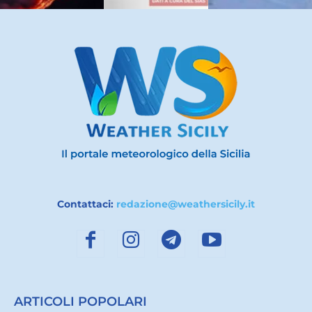
Contattaci:
redazione@weathersicily.it
ARTICOLI POPOLARI