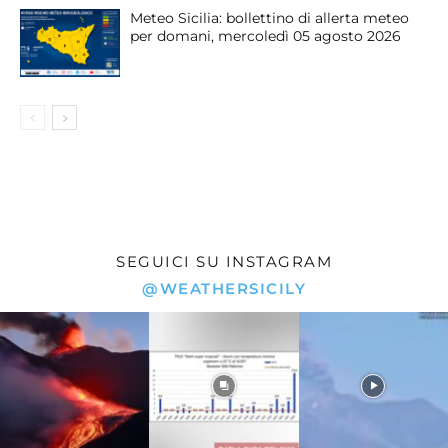
Meteo Sicilia: bollettino di allerta meteo
per domani, mercoledì 05 agosto 2026
SEGUICI SU INSTAGRAM
@WEATHERSICILY