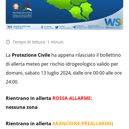
Tempo di lettura:
1
minuti
La
Protezione Civile
ha appena rilasciato il bollettino
di allerta meteo per rischio idrogeologico valido per
domani, sabato 13 luglio 2024, dalle ore 00:00 alle ore
24:00.
Rientrano in allerta
ROSSA-ALLARME
:
nessuna zona
Rientrano in allerta
ARANCIONE-PREALLARME
: