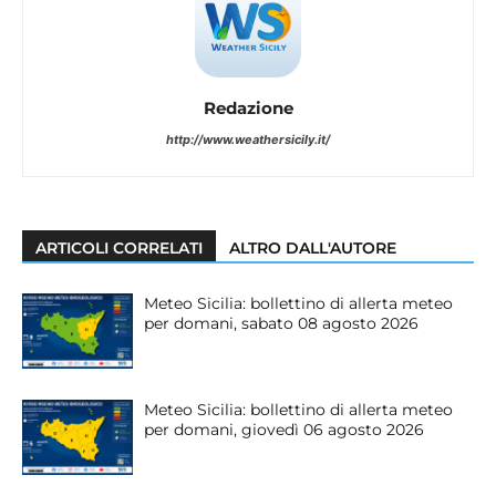
Redazione
http://www.weathersicily.it/
ARTICOLI CORRELATI
ALTRO DALL'AUTORE
Meteo Sicilia: bollettino di allerta meteo
per domani, sabato 08 agosto 2026
Meteo Sicilia: bollettino di allerta meteo
per domani, giovedì 06 agosto 2026