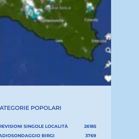
ATEGORIE POPOLARI
REVISIONI SINGOLE LOCALITÀ
26185
ADIOSONDAGGIO BIRGI
3769