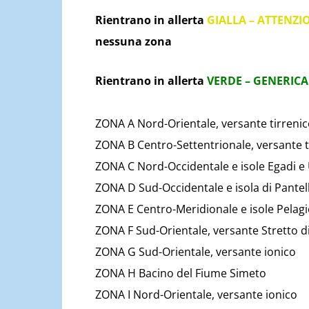
Rientrano in allerta
GIALLA – ATTENZI
nessuna zona
Rientrano in allerta
VERDE – GENERICA
ZONA A Nord-Orientale, versante tirrenico
ZONA B Centro-Settentrionale, versante t
ZONA C Nord-Occidentale e isole Egadi e 
ZONA D Sud-Occidentale e isola di Pantel
ZONA E Centro-Meridionale e isole Pelagi
ZONA F Sud-Orientale, versante Stretto di 
ZONA G Sud-Orientale, versante ionico
ZONA H Bacino del Fiume Simeto
ZONA I Nord-Orientale, versante ionico