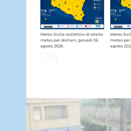
Meteo Sicilia: bollettino di allerta
Meteo Sicil
meteo per domani, giovedì 06
meteo per
agosto 2026
agosto 202