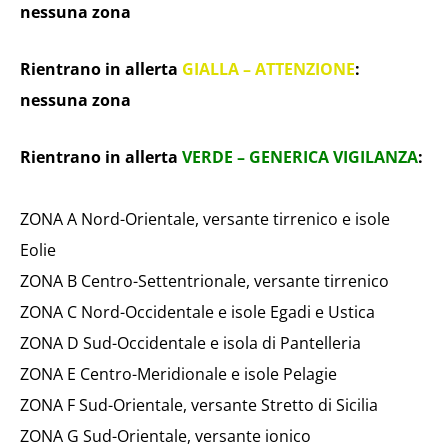
nessuna zona
Rientrano in allerta
GIALLA – ATTENZIONE
:
nessuna zona
Rientrano in allerta
VERDE – GENERICA VIGILANZA
:
ZONA A Nord-Orientale, versante tirrenico e isole
Eolie
ZONA B Centro-Settentrionale, versante tirrenico
ZONA C Nord-Occidentale e isole Egadi e Ustica
ZONA D Sud-Occidentale e isola di Pantelleria
ZONA E Centro-Meridionale e isole Pelagie
ZONA F Sud-Orientale, versante Stretto di Sicilia
ZONA G Sud-Orientale, versante ionico