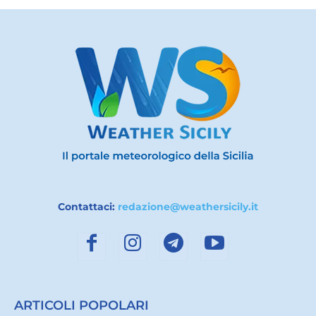
Contattaci:
redazione@weathersicily.it
ARTICOLI POPOLARI