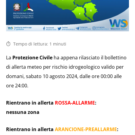
Tempo di lettura:
1
minuti
La
Protezione Civile
ha appena rilasciato il bollettino
di allerta meteo per rischio idrogeologico valido per
domani, sabato 10 agosto 2024, dalle ore 00:00 alle
ore 24:00.
Rientrano in allerta
ROSSA-ALLARME
:
nessuna zona
Rientrano in allerta
ARANCIONE-PREALLARME
: