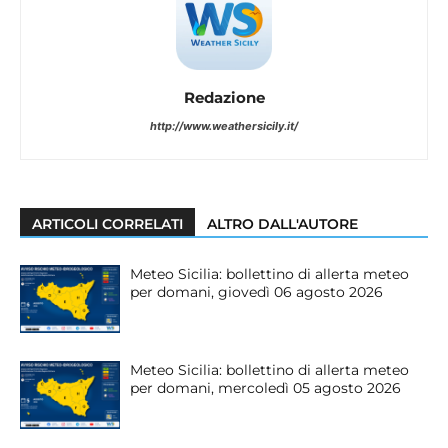
Redazione
http://www.weathersicily.it/
ARTICOLI CORRELATI
ALTRO DALL'AUTORE
Meteo Sicilia: bollettino di allerta meteo
per domani, giovedì 06 agosto 2026
Meteo Sicilia: bollettino di allerta meteo
per domani, mercoledì 05 agosto 2026