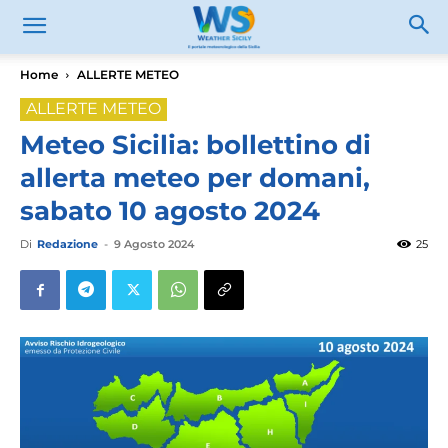
Home
ALLERTE METEO
ALLERTE METEO
Meteo Sicilia: bollettino di
allerta meteo per domani,
sabato 10 agosto 2024
Di
Redazione
-
9 Agosto 2024
25