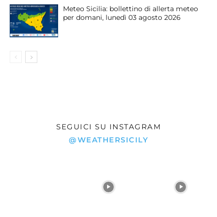
Meteo Sicilia: bollettino di allerta meteo
per domani, lunedì 03 agosto 2026
SEGUICI SU INSTAGRAM
@WEATHERSICILY