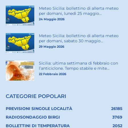
Meteo Sicilia: bollettino di allerta meteo
per domani, lunedì 25 maggio...
24 Maggio 2026
Meteo Sicilia: bollettino di allerta meteo
per domani, sabato 30 maggio...
29 Maggio 2026
Sicilia: ultima settimana di febbraio con
l’anticiclone. Tempo stabile e mite...
22 Febbraio 2026
CATEGORIE POPOLARI
PREVISIONI SINGOLE LOCALITÀ
26185
RADIOSONDAGGIO BIRGI
3769
BOLLETTINI DI TEMPERATURA
2052