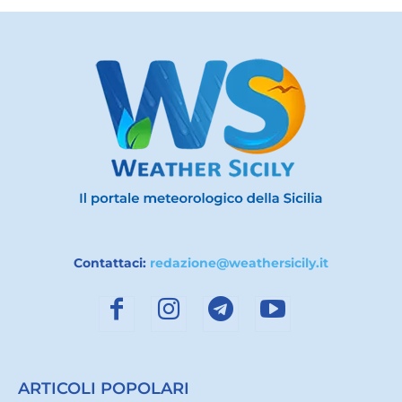
Contattaci:
redazione@weathersicily.it
ARTICOLI POPOLARI