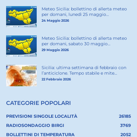
Meteo Sicilia: bollettino di allerta meteo
per domani, lunedì 25 maggio...
24 Maggio 2026
Meteo Sicilia: bollettino di allerta meteo
per domani, sabato 30 maggio...
29 Maggio 2026
Sicilia: ultima settimana di febbraio con
l’anticiclone. Tempo stabile e mite...
22 Febbraio 2026
CATEGORIE POPOLARI
PREVISIONI SINGOLE LOCALITÀ
26185
RADIOSONDAGGIO BIRGI
3769
BOLLETTINI DI TEMPERATURA
2052