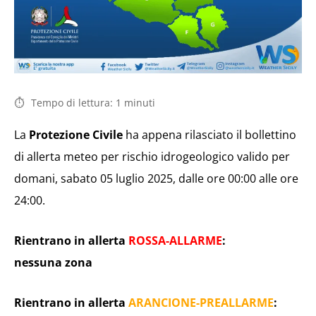
Tempo di lettura:
1
minuti
La
Protezione Civile
ha appena rilasciato il bollettino
di allerta meteo per rischio idrogeologico valido per
domani, sabato 05 luglio 2025, dalle ore 00:00 alle ore
24:00.
Rientrano in allerta
ROSSA-ALLARME
:
nessuna zona
Rientrano in allerta
ARANCIONE-PREALLARME
: