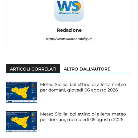
Redazione
http://www.weathersicily.it/
ARTICOLI CORRELATI
ALTRO DALL'AUTORE
Meteo Sicilia: bollettino di allerta meteo
per domani, giovedì 06 agosto 2026
Meteo Sicilia: bollettino di allerta meteo
per domani, mercoledì 05 agosto 2026