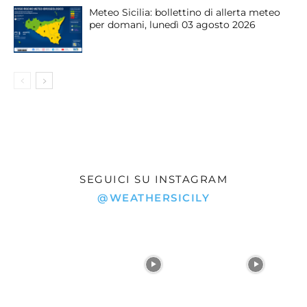
Meteo Sicilia: bollettino di allerta meteo
per domani, lunedì 03 agosto 2026
SEGUICI SU INSTAGRAM
@WEATHERSICILY